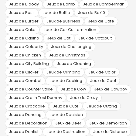
Jeux de Bloody
Jeux de Bomb
Jeux de Bomberman
Jeux de Boss
Jeux de Bottle
Jeux de Box10
Jeux de Burger
Jeux de Business
Jeux de Cafe
Jeux de Cake
Jeux de Car Customization
Jeux de Casino
Jeux de Cat
Jeux de Catapult
Jeux de Celebrity
Jeux de Challenging
Jeux de Chicken
Jeux de Christmas
Jeux de City Building
Jeux de Cleaning
Jeux de Clicker
Jeux de Climbing
Jeux de Color
Jeux de Combat
Jeux de Cooking
Jeux de Cool
Jeux de Counter Strike
Jeux de Cow
Jeux de Cowboy
Jeux de Crash Test Dummy
Jeux de Crazy
Jeux de Crocodile
Jeux de Cute
Jeux de Cutting
Jeux de Dancing
Jeux de Decision
Jeux de Decoration
Jeux de Deer
Jeux de Demolition
Jeux de Dentist
Jeux de Destruction
Jeux de Distance