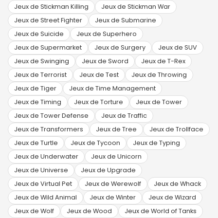
Jeux de Stickman Killing
Jeux de Stickman War
Jeux de Street Fighter
Jeux de Submarine
Jeux de Suicide
Jeux de Superhero
Jeux de Supermarket
Jeux de Surgery
Jeux de SUV
Jeux de Swinging
Jeux de Sword
Jeux de T-Rex
Jeux de Terrorist
Jeux de Test
Jeux de Throwing
Jeux de Tiger
Jeux de Time Management
Jeux de Timing
Jeux de Torture
Jeux de Tower
Jeux de Tower Defense
Jeux de Traffic
Jeux de Transformers
Jeux de Tree
Jeux de Trollface
Jeux de Turtle
Jeux de Tycoon
Jeux de Typing
Jeux de Underwater
Jeux de Unicorn
Jeux de Universe
Jeux de Upgrade
Jeux de Virtual Pet
Jeux de Werewolf
Jeux de Whack
Jeux de Wild Animal
Jeux de Winter
Jeux de Wizard
Jeux de Wolf
Jeux de Wood
Jeux de World of Tanks