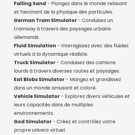
Falling Sand
- Plongez dans le monde relaxant
et fascinant de la physique des particules.
German Tram Simulator
- Conduisez un
tramway à travers des paysages urbains
allemands.
Fluid Simulation
- Interagissez avec des fluides
virtuels à la dynamique réaliste.
Truck Simulator
- Conduisez des camions
lourds à travers diverses routes et paysages.
Eat Blobs Simulator
- Mangez et grandissez
dans un monde amusant et coloré.
Vehicle Simulator
- Explorez divers véhicules et
leurs capacités dans de multiples
environnements.
God Simulator
- Créez et contrôlez votre
propre univers virtuel.