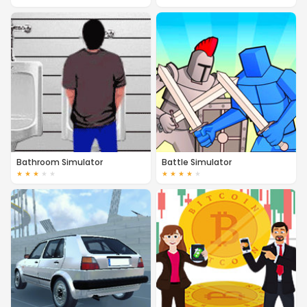
Bathroom Simulator
Battle Simulator
★
★
★
★
★
★
★
★
★
★