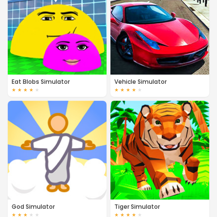
Eat Blobs Simulator
Vehicle Simulator
★
★
★
★
★
★
★
★
★
★
God Simulator
Tiger Simulator
★
★
★
★
★
★
★
★
★
★