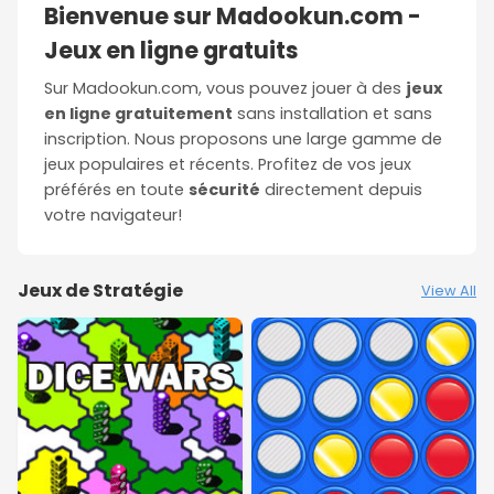
Bienvenue sur Madookun.com -
Jeux en ligne gratuits
Sur Madookun.com, vous pouvez jouer à des
jeux
en ligne gratuitement
sans installation et sans
inscription. Nous proposons une large gamme de
jeux populaires et récents. Profitez de vos jeux
préférés en toute
sécurité
directement depuis
votre navigateur!
Jeux de Stratégie
View All