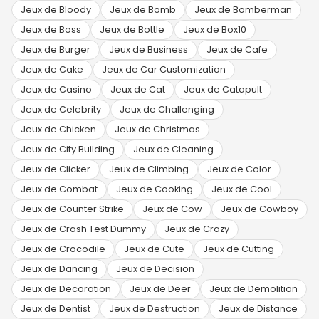
Jeux de Bloody
Jeux de Bomb
Jeux de Bomberman
Jeux de Boss
Jeux de Bottle
Jeux de Box10
Jeux de Burger
Jeux de Business
Jeux de Cafe
Jeux de Cake
Jeux de Car Customization
Jeux de Casino
Jeux de Cat
Jeux de Catapult
Jeux de Celebrity
Jeux de Challenging
Jeux de Chicken
Jeux de Christmas
Jeux de City Building
Jeux de Cleaning
Jeux de Clicker
Jeux de Climbing
Jeux de Color
Jeux de Combat
Jeux de Cooking
Jeux de Cool
Jeux de Counter Strike
Jeux de Cow
Jeux de Cowboy
Jeux de Crash Test Dummy
Jeux de Crazy
Jeux de Crocodile
Jeux de Cute
Jeux de Cutting
Jeux de Dancing
Jeux de Decision
Jeux de Decoration
Jeux de Deer
Jeux de Demolition
Jeux de Dentist
Jeux de Destruction
Jeux de Distance