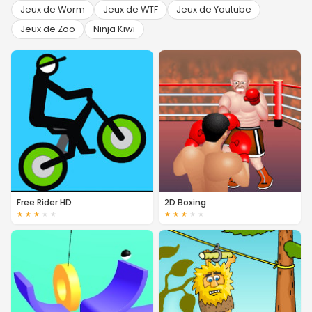
Jeux de Worm
Jeux de WTF
Jeux de Youtube
Jeux de Zoo
Ninja Kiwi
Free Rider HD
2D Boxing
★
★
★
★
★
★
★
★
★
★