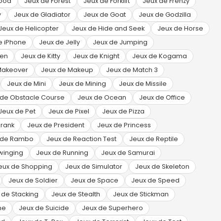
Food
Jeux de Forest
Jeux de Forklift
Jeux de Frenzy
y
Jeux de Gladiator
Jeux de Goat
Jeux de Godzilla
Jeux de Helicopter
Jeux de Hide and Seek
Jeux de Horse
e iPhone
Jeux de Jelly
Jeux de Jumping
hen
Jeux de Kitty
Jeux de Knight
Jeux de Kogama
Makeover
Jeux de Makeup
Jeux de Match 3
Jeux de Mini
Jeux de Mining
Jeux de Missile
 de Obstacle Course
Jeux de Ocean
Jeux de Office
Jeux de Pet
Jeux de Pixel
Jeux de Pizza
Prank
Jeux de President
Jeux de Princess
 de Rambo
Jeux de Reaction Test
Jeux de Reptile
winging
Jeux de Running
Jeux de Samurai
eux de Shopping
Jeux de Simulator
Jeux de Skeleton
Jeux de Soldier
Jeux de Space
Jeux de Speed
 de Stacking
Jeux de Stealth
Jeux de Stickman
ne
Jeux de Suicide
Jeux de Superhero