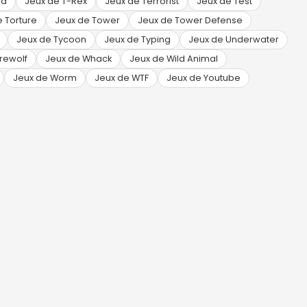
rd
Jeux de T-Rex
Jeux de Terrorist
Jeux de Test
e Torture
Jeux de Tower
Jeux de Tower Defense
Jeux de Tycoon
Jeux de Typing
Jeux de Underwater
rewolf
Jeux de Whack
Jeux de Wild Animal
Jeux de Worm
Jeux de WTF
Jeux de Youtube