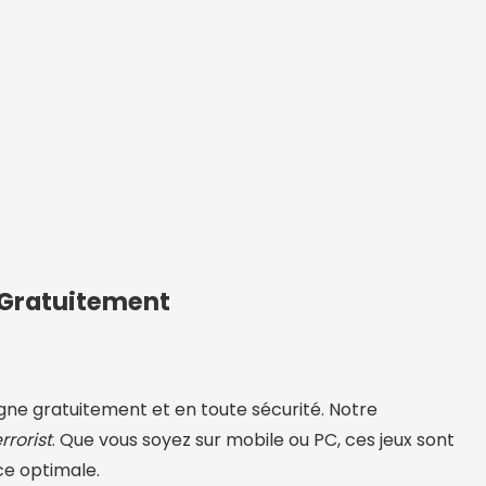
e Gratuitement
igne gratuitement et en toute sécurité. Notre
rorist
. Que vous soyez sur mobile ou PC, ces jeux sont
ce optimale.