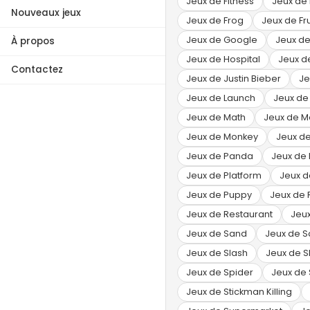
Jeux de Fitness
Jeux de 
Nouveaux jeux
Jeux de Frog
Jeux de Fr
Jeux de Google
Jeux de
À propos
Jeux de Hospital
Jeux d
Contactez
Jeux de Justin Bieber
Je
Jeux de Launch
Jeux de 
Jeux de Math
Jeux de M
Jeux de Monkey
Jeux de
Jeux de Panda
Jeux de
Jeux de Platform
Jeux d
Jeux de Puppy
Jeux de 
Jeux de Restaurant
Jeu
Jeux de Sand
Jeux de 
Jeux de Slash
Jeux de S
Jeux de Spider
Jeux de
Jeux de Stickman Killing