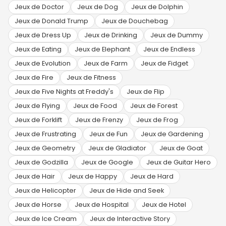
Jeux de Doctor
Jeux de Dog
Jeux de Dolphin
Jeux de Donald Trump
Jeux de Douchebag
Jeux de Dress Up
Jeux de Drinking
Jeux de Dummy
Jeux de Eating
Jeux de Elephant
Jeux de Endless
Jeux de Evolution
Jeux de Farm
Jeux de Fidget
Jeux de Fire
Jeux de Fitness
Jeux de Five Nights at Freddy's
Jeux de Flip
Jeux de Flying
Jeux de Food
Jeux de Forest
Jeux de Forklift
Jeux de Frenzy
Jeux de Frog
Jeux de Frustrating
Jeux de Fun
Jeux de Gardening
Jeux de Geometry
Jeux de Gladiator
Jeux de Goat
Jeux de Godzilla
Jeux de Google
Jeux de Guitar Hero
Jeux de Hair
Jeux de Happy
Jeux de Hard
Jeux de Helicopter
Jeux de Hide and Seek
Jeux de Horse
Jeux de Hospital
Jeux de Hotel
Jeux de Ice Cream
Jeux de Interactive Story