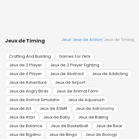
Jeux
/
Jeux de Action
/
Jeux de Timing
Jeux de Timing
Crafting And Building
Games For Girls
Jeux de 2 Player
Jeux de 2 Player Fighting
Jeux de 4 Player
Jeux de Abstract
Jeux de Addicting
Jeux de Adventure
Jeux de Airport
Jeux de Angry Birds
Jeux de Animal Farm
Jeux de Animal Simulator
Jeux de Aquarium
Jeux de Art
Jeux de ASMR
Jeux de Astronomy
Jeux de Atari
Jeux de Baby
Jeux de Baking
Jeux de Balance
Jeux de Basketball
Jeux de Bear
Jeux de Bigdino
Jeux de Bingo
Jeux de Biology