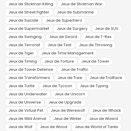
Jeux de Stickman Killing
Jeux de Stickman War
Jeux de Street Fighter
Jeux de Submarine
Jeux de Suicide
Jeux de Superhero
Jeux de Supermarket
Jeux de Surgery
Jeux de SUV
Jeux de Swinging
Jeux de Sword
Jeux de T-Rex
Jeux de Terrorist
Jeux de Test
Jeux de Throwing
Jeux de Tiger
Jeux de Time Management
Jeux de Timing
Jeux de Torture
Jeux de Tower
Jeux de Tower Defense
Jeux de Traffic
Jeux de Transformers
Jeux de Tree
Jeux de Trollface
Jeux de Turtle
Jeux de Tycoon
Jeux de Typing
Jeux de Underwater
Jeux de Unicorn
Jeux de Universe
Jeux de Upgrade
Jeux de Virtual Pet
Jeux de Werewolf
Jeux de Whack
Jeux de Wild Animal
Jeux de Winter
Jeux de Wizard
Jeux de Wolf
Jeux de Wood
Jeux de World of Tanks