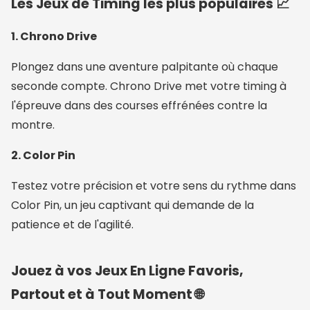
Les Jeux de Timing les plus populaires 📈
1. Chrono Drive
Plongez dans une aventure palpitante où chaque
seconde compte. Chrono Drive met votre timing à
l'épreuve dans des courses effrénées contre la
montre.
2. Color Pin
Testez votre précision et votre sens du rythme dans
Color Pin, un jeu captivant qui demande de la
patience et de l'agilité.
Jouez à vos Jeux En Ligne Favoris,
Partout et à Tout Moment 🌐