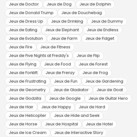
Jeux de Doctor
Jeux de Dog
Jeux de Dolphin
Jeux de Donald Trump
Jeux de Douchebag
Jeux de Dress Up
Jeux de Drinking
Jeux de Dummy
Jeux de Eating
Jeux de Elephant
Jeux de Endless
Jeux de Evolution
Jeux de Farm
Jeux de Fidget
Jeux de Fire
Jeux de Fitness
Jeux de Five Nights at Freddy's
Jeux de Flip
Jeux de Flying
Jeux de Food
Jeux de Forest
Jeux de Forklift
Jeux de Frenzy
Jeux de Frog
Jeux de Frustrating
Jeux de Fun
Jeux de Gardening
Jeux de Geometry
Jeux de Gladiator
Jeux de Goat
Jeux de Godzilla
Jeux de Google
Jeux de Guitar Hero
Jeux de Hair
Jeux de Happy
Jeux de Hard
Jeux de Helicopter
Jeux de Hide and Seek
Jeux de Horse
Jeux de Hospital
Jeux de Hotel
Jeux de Ice Cream
Jeux de Interactive Story