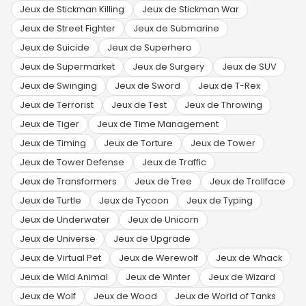
Jeux de Stickman Killing
Jeux de Stickman War
Jeux de Street Fighter
Jeux de Submarine
Jeux de Suicide
Jeux de Superhero
Jeux de Supermarket
Jeux de Surgery
Jeux de SUV
Jeux de Swinging
Jeux de Sword
Jeux de T-Rex
Jeux de Terrorist
Jeux de Test
Jeux de Throwing
Jeux de Tiger
Jeux de Time Management
Jeux de Timing
Jeux de Torture
Jeux de Tower
Jeux de Tower Defense
Jeux de Traffic
Jeux de Transformers
Jeux de Tree
Jeux de Trollface
Jeux de Turtle
Jeux de Tycoon
Jeux de Typing
Jeux de Underwater
Jeux de Unicorn
Jeux de Universe
Jeux de Upgrade
Jeux de Virtual Pet
Jeux de Werewolf
Jeux de Whack
Jeux de Wild Animal
Jeux de Winter
Jeux de Wizard
Jeux de Wolf
Jeux de Wood
Jeux de World of Tanks