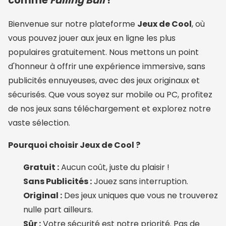
comme
Falling Ball
!
Bienvenue sur notre plateforme
Jeux de Cool
, où
vous pouvez jouer aux jeux en ligne les plus
populaires gratuitement. Nous mettons un point
d'honneur à offrir une expérience immersive, sans
publicités ennuyeuses, avec des jeux originaux et
sécurisés. Que vous soyez sur mobile ou PC, profitez
de nos jeux sans téléchargement et explorez notre
vaste sélection.
Pourquoi choisir Jeux de Cool ?
Gratuit :
Aucun coût, juste du plaisir !
Sans Publicités :
Jouez sans interruption.
Original :
Des jeux uniques que vous ne trouverez
nulle part ailleurs.
Sûr :
Votre sécurité est notre priorité. Pas de