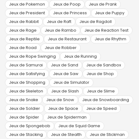
Jeux de Pokemon
Jeux de Poop
Jeux de Prank
Jeux de President
Jeux de Princess
Jeux de Puppy
Jeux de Rabbit
Jeux de Raft
Jeux de Ragdoll
Jeux de Rage
Jeux de Rambo
Jeux de Reaction Test
Jeux de Reptile
Jeux de Restaurant
Jeux de Rhythm
Jeux de Road
Jeux de Robber
Jeux de Rope Swinging
Jeux de Running
Jeux de Samurai
Jeux de Sand
Jeux de Sandbox
Jeux de Satisfying
Jeux de Saw
Jeux de Shop
Jeux de Shopping
Jeux de Simulator
Jeux de Skeleton
Jeux de Slash
Jeux de Slime
Jeux de Snake
Jeux de Snow
Jeux de Snowboarding
Jeux de Soldier
Jeux de Space
Jeux de Speed
Jeux de Spider
Jeux de Spiderman
Jeux de Spongebob
Jeux de Squid Game
Jeux de Stacking
Jeux de Stealth
Jeux de Stickman