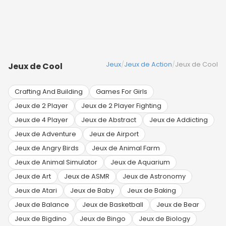
Jeux
/
Jeux de Action
/
Jeux de Cool
Jeux de Cool
Crafting And Building
Games For Girls
Jeux de 2 Player
Jeux de 2 Player Fighting
Jeux de 4 Player
Jeux de Abstract
Jeux de Addicting
Jeux de Adventure
Jeux de Airport
Jeux de Angry Birds
Jeux de Animal Farm
Jeux de Animal Simulator
Jeux de Aquarium
Jeux de Art
Jeux de ASMR
Jeux de Astronomy
Jeux de Atari
Jeux de Baby
Jeux de Baking
Jeux de Balance
Jeux de Basketball
Jeux de Bear
Jeux de Bigdino
Jeux de Bingo
Jeux de Biology