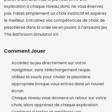
explication à chaque niveau, donc ne vous énervez
pas. Faites simplement un choix instinctif et espérez
le meilleur. Entraînez vos compétences de choix de
pissotières dans la vraie vie en jouant à l'amusant jeu
The Bathroom Simulator ici!
Comment Jouer
Accédez au jeu directement sur votre
navigateur, sans téléchargement requis.
Utilisez la souris pour choisir la pissotière
appropriée lorsque vous entrez dans un nouvel
écran.
Chaque niveau vous donnera un retour sur votre
choix, alors apprenez de chaque explication.
Continuez à tester et améliorer vos