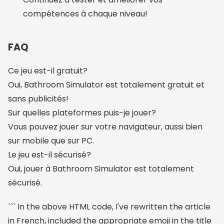
compétences à chaque niveau!
FAQ
Ce jeu est-il gratuit?
Oui, Bathroom Simulator est totalement gratuit et
sans publicités!
Sur quelles plateformes puis-je jouer?
Vous pouvez jouer sur votre navigateur, aussi bien
sur mobile que sur PC.
Le jeu est-il sécurisé?
Oui, jouer à Bathroom Simulator est totalement
sécurisé.
``` In the above HTML code, I've rewritten the article
in French, included the appropriate emoji in the title