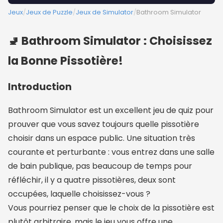
Jeux
/
Jeux de Puzzle
/
Jeux de Simulator
/
Bathroom Simulator
🚽 Bathroom Simulator : Choisissez
la Bonne Pissotière!
Introduction
Bathroom Simulator est un excellent jeu de quiz pour
prouver que vous savez toujours quelle pissotière
choisir dans un espace public. Une situation très
courante et perturbante : vous entrez dans une salle
de bain publique, pas beaucoup de temps pour
réfléchir, il y a quatre pissotières, deux sont
occupées, laquelle choisissez-vous ?
Vous pourriez penser que le choix de la pissotière est
plutôt arbitraire, mais le jeu vous offre une