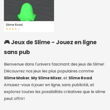
Slime Road
★
★
★
★
★
🎮 Jeux de Slime - Jouez en ligne
sans pub
Bienvenue dans l'univers fascinant des jeux de Slime!
Découvrez nos jeux les plus populaires comme
Slime Maker
,
My Slime Mixer
, et
Slime Road
.
Amusez-vous à jouer en ligne, sans publicité, et
explorez toutes les possibilités créatives que le slime
peut offrir!