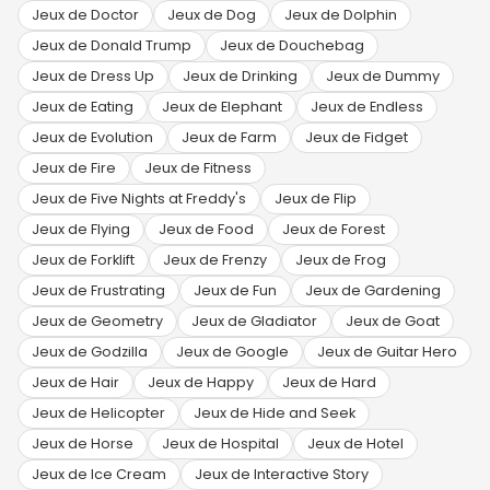
Jeux de Doctor
Jeux de Dog
Jeux de Dolphin
Jeux de Donald Trump
Jeux de Douchebag
Jeux de Dress Up
Jeux de Drinking
Jeux de Dummy
Jeux de Eating
Jeux de Elephant
Jeux de Endless
Jeux de Evolution
Jeux de Farm
Jeux de Fidget
Jeux de Fire
Jeux de Fitness
Jeux de Five Nights at Freddy's
Jeux de Flip
Jeux de Flying
Jeux de Food
Jeux de Forest
Jeux de Forklift
Jeux de Frenzy
Jeux de Frog
Jeux de Frustrating
Jeux de Fun
Jeux de Gardening
Jeux de Geometry
Jeux de Gladiator
Jeux de Goat
Jeux de Godzilla
Jeux de Google
Jeux de Guitar Hero
Jeux de Hair
Jeux de Happy
Jeux de Hard
Jeux de Helicopter
Jeux de Hide and Seek
Jeux de Horse
Jeux de Hospital
Jeux de Hotel
Jeux de Ice Cream
Jeux de Interactive Story