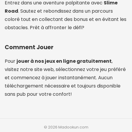
Entrez dans une aventure palpitante avec
Slime
Road
. Sautez et rebondissez dans un parcours
coloré tout en collectant des bonus et en évitant les
obstacles. Prêt à affronter le défi?
Comment Jouer
Pour
jouer à nos jeux en ligne gratuitement
,
visitez notre site web, sélectionnez votre jeu préféré
et commencez à jouer instantanément. Aucun
téléchargement nécessaire et toujours disponible
sans pub pour votre confort!
© 2026 Madookun.com