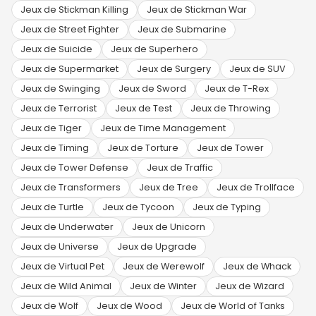
Jeux de Stickman Killing
Jeux de Stickman War
Jeux de Street Fighter
Jeux de Submarine
Jeux de Suicide
Jeux de Superhero
Jeux de Supermarket
Jeux de Surgery
Jeux de SUV
Jeux de Swinging
Jeux de Sword
Jeux de T-Rex
Jeux de Terrorist
Jeux de Test
Jeux de Throwing
Jeux de Tiger
Jeux de Time Management
Jeux de Timing
Jeux de Torture
Jeux de Tower
Jeux de Tower Defense
Jeux de Traffic
Jeux de Transformers
Jeux de Tree
Jeux de Trollface
Jeux de Turtle
Jeux de Tycoon
Jeux de Typing
Jeux de Underwater
Jeux de Unicorn
Jeux de Universe
Jeux de Upgrade
Jeux de Virtual Pet
Jeux de Werewolf
Jeux de Whack
Jeux de Wild Animal
Jeux de Winter
Jeux de Wizard
Jeux de Wolf
Jeux de Wood
Jeux de World of Tanks