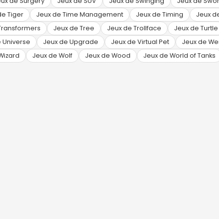
ux de Surgery
Jeux de SUV
Jeux de Swinging
Jeux de Swo
de Tiger
Jeux de Time Management
Jeux de Timing
Jeux d
Transformers
Jeux de Tree
Jeux de Trollface
Jeux de Turtle
 Universe
Jeux de Upgrade
Jeux de Virtual Pet
Jeux de We
Wizard
Jeux de Wolf
Jeux de Wood
Jeux de World of Tanks