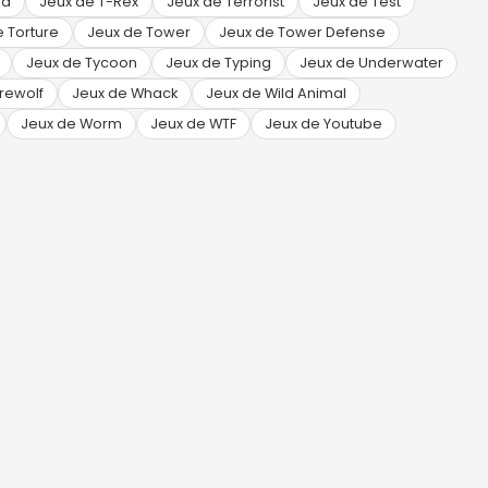
rd
Jeux de T-Rex
Jeux de Terrorist
Jeux de Test
e Torture
Jeux de Tower
Jeux de Tower Defense
Jeux de Tycoon
Jeux de Typing
Jeux de Underwater
rewolf
Jeux de Whack
Jeux de Wild Animal
Jeux de Worm
Jeux de WTF
Jeux de Youtube