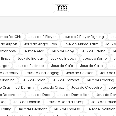
🇫🇷
mes For Girls
Jeux de 2 Player
Jeux de 2 Player Fighting
Jeu
 de Airport
Jeux de Angry Birds
Jeux de Animal Farm
Jeux d
Astronomy
Jeux de Atari
Jeux de Baby
Jeux de Baking
J
 Bingo
Jeux de Biology
Jeux de Bloody
Jeux de Bomb
J
urger
Jeux de Business
Jeux de Cafe
Jeux de Cake
Jeu
e Celebrity
Jeux de Challenging
Jeux de Chicken
Jeux de 
 Climbing
Jeux de Color
Jeux de Combat
Jeux de Cooking
e Crash Test Dummy
Jeux de Crazy
Jeux de Crocodile
Jeu
e Decoration
Jeux de Deer
Jeux de Demolition
Jeux de Den
 Dog
Jeux de Dolphin
Jeux de Donald Trump
Jeux de Douc
 Eating
Jeux de Elephant
Jeux de Endless
Jeux de Evolution