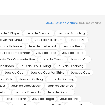
Jeux
/
Jeux de Action
/
Jeux de Wizard
x de 4 Player
Jeux de Abstract
Jeux de Addicting
e Animal Simulator
Jeux de Aquarium
Jeux de Art
eux de Balance
Jeux de Basketball
Jeux de Bear
eux de Bomberman
Jeux de Boss
Jeux de Bottle
x de Car Customization
Jeux de Casino
Jeux de Cat
Christmas
Jeux de City Building
Jeux de Cleaning
Jeux de Cool
Jeux de Counter Strike
Jeux de Cow
x de Cute
Jeux de Cutting
Jeux de Dancing
tist
Jeux de Destruction
Jeux de Distance
hebag
Jeux de Dress Up
Jeux de Drinking
Jeux de Farm
Jeux de Fidget
Jeux de Fire