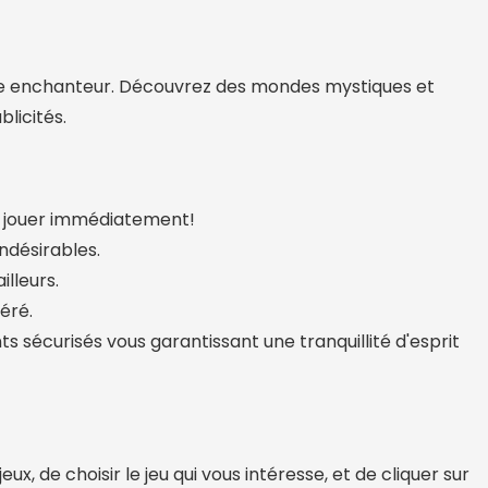
stre enchanteur. Découvrez des mondes mystiques et
licités.
 jouer immédiatement!
ndésirables.
illeurs.
éré.
 sécurisés vous garantissant une tranquillité d'esprit
jeux
, de choisir le jeu qui vous intéresse, et de cliquer sur