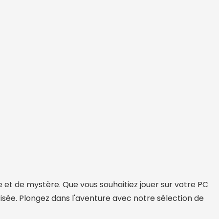
 et de mystère. Que vous souhaitiez jouer sur votre PC
risée. Plongez dans l'aventure avec notre sélection de