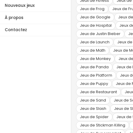
Jeux de Fitness
Jeux de 
Nouveaux jeux
Jeux de Frog
Jeux de Fr
Jeux de Google
Jeux de
À propos
Jeux de Hospital
Jeux d
Contactez
Jeux de Justin Bieber
Je
Jeux de Launch
Jeux de 
Jeux de Math
Jeux de M
Jeux de Monkey
Jeux de
Jeux de Panda
Jeux de
Jeux de Platform
Jeux d
Jeux de Puppy
Jeux de 
Jeux de Restaurant
Jeu
Jeux de Sand
Jeux de 
Jeux de Slash
Jeux de S
Jeux de Spider
Jeux de
Jeux de Stickman Killing