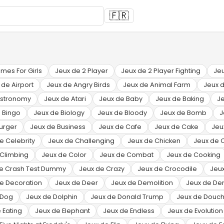
🇫🇷
mes For Girls
Jeux de 2 Player
Jeux de 2 Player Fighting
Jeu
 de Airport
Jeux de Angry Birds
Jeux de Animal Farm
Jeux d
Astronomy
Jeux de Atari
Jeux de Baby
Jeux de Baking
J
 Bingo
Jeux de Biology
Jeux de Bloody
Jeux de Bomb
J
urger
Jeux de Business
Jeux de Cafe
Jeux de Cake
Jeu
e Celebrity
Jeux de Challenging
Jeux de Chicken
Jeux de 
 Climbing
Jeux de Color
Jeux de Combat
Jeux de Cooking
e Crash Test Dummy
Jeux de Crazy
Jeux de Crocodile
Jeu
e Decoration
Jeux de Deer
Jeux de Demolition
Jeux de Den
 Dog
Jeux de Dolphin
Jeux de Donald Trump
Jeux de Douc
 Eating
Jeux de Elephant
Jeux de Endless
Jeux de Evolution