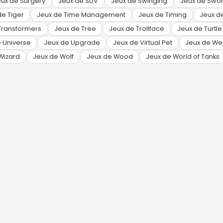
ux de Surgery
Jeux de SUV
Jeux de Swinging
Jeux de Swo
de Tiger
Jeux de Time Management
Jeux de Timing
Jeux d
Transformers
Jeux de Tree
Jeux de Trollface
Jeux de Turtle
 Universe
Jeux de Upgrade
Jeux de Virtual Pet
Jeux de We
Wizard
Jeux de Wolf
Jeux de Wood
Jeux de World of Tanks