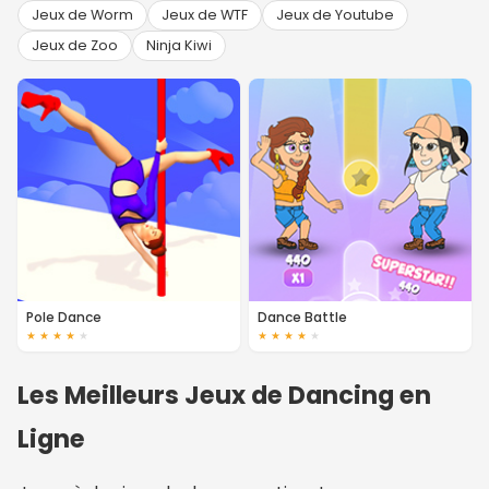
Jeux de Worm
Jeux de WTF
Jeux de Youtube
Jeux de Zoo
Ninja Kiwi
Pole Dance
Dance Battle
★
★
★
★
★
★
★
★
★
★
Les Meilleurs Jeux de Dancing en
Ligne