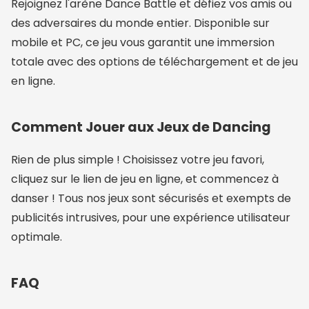
Rejoignez l'arène Dance Battle et défiez vos amis ou
des adversaires du monde entier. Disponible sur
mobile et PC, ce jeu vous garantit une immersion
totale avec des options de téléchargement et de jeu
en ligne.
Comment Jouer aux Jeux de Dancing
Rien de plus simple ! Choisissez votre jeu favori,
cliquez sur le lien de jeu en ligne, et commencez à
danser ! Tous nos jeux sont sécurisés et exempts de
publicités intrusives, pour une expérience utilisateur
optimale.
FAQ