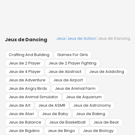
Jeux
/
Jeux de Action
/
Jeux de Dancing
Jeux de Dancing
Crafting And Building
Games For Girls
Jeux de 2 Player
Jeux de 2 Player Fighting
Jeux de 4 Player
Jeux de Abstract
Jeux de Addicting
Jeux de Adventure
Jeux de Airport
Jeux de Angry Birds
Jeux de Animal Farm
Jeux de Animal Simulator
Jeux de Aquarium
Jeux de Art
Jeux de ASMR
Jeux de Astronomy
Jeux de Atari
Jeux de Baby
Jeux de Baking
Jeux de Balance
Jeux de Basketball
Jeux de Bear
Jeux de Bigdino
Jeux de Bingo
Jeux de Biology