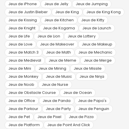
Jeux de iPhone
Jeux de Jelly
Jeux de Jumping
Jeux de Justin Bieber
Jeux de King
Jeux de King Kong
Jeux de Kissing
Jeux de Kitchen
Jeux de Kitty
Jeux de Knight
Jeux de Kogama
Jeux de Launch
Jeux de Life
Jeux de Lion
Jeux de Lottery
Jeux de Love
Jeux de Makeover
Jeux de Makeup
Jeux de Match 3
Jeux de Math
Jeux de Mechanic
Jeux de Medieval
Jeux de Meme
Jeux de Merge
Jeux de Mini
Jeux de Mining
Jeux de Missile
Jeux de Monkey
Jeux de Music
Jeux de Ninja
Jeux de Noob
Jeux de Nurse
Jeux de Obstacle Course
Jeux de Ocean
Jeux de Office
Jeux de Panda
Jeux de Papa's
Jeux de Parkour
Jeux de Party
Jeux de Penguin
Jeux de Pet
Jeux de Pixel
Jeux de Pizza
Jeux de Platform
Jeux de Point And Click