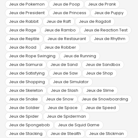
Jeux de Pokemon
Jeux de Poop
Jeux de Prank
Jeux de President
Jeux de Princess
Jeux de Puppy
Jeux de Rabbit
Jeux de Raft
Jeux de Ragdoll
Jeux de Rage
Jeux de Rambo
Jeux de Reaction Test
Jeux de Reptile
Jeux de Restaurant
Jeux de Rhythm
Jeux de Road
Jeux de Robber
Jeux de Rope Swinging
Jeux de Running
Jeux de Samurai
Jeux de Sand
Jeux de Sandbox
Jeux de Satisfying
Jeux de Saw
Jeux de Shop
Jeux de Shopping
Jeux de Simulator
Jeux de Skeleton
Jeux de Slash
Jeux de Slime
Jeux de Snake
Jeux de Snow
Jeux de Snowboarding
Jeux de Soldier
Jeux de Space
Jeux de Speed
Jeux de Spider
Jeux de Spiderman
Jeux de Spongebob
Jeux de Squid Game
Jeux de Stacking
Jeux de Stealth
Jeux de Stickman