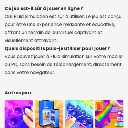
Ce jeu est-il sûr à jouer en ligne ?
Oui, Fluid Simulation est sûr à utiliser. Le jeu est conçu
pour être une expérience relaxante et éducative,
offrant un terrain de jeu virtuel captivant et
visuellement attrayant.
Quels dispositifs puis-je utiliser pour jouer ?
Vous pouvez jouer à Fluid Simulation sur votre mobile
ou PC, sans besoin de téléchargement, directement
dans votre navigateur.
Autres jeux