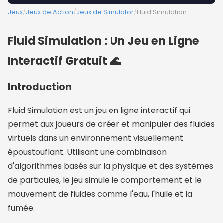
Jeux
/
Jeux de Action
/
Jeux de Simulator
/
Fluid Simulation
Fluid Simulation : Un Jeu en Ligne
Interactif Gratuit 🌊
Introduction
Fluid Simulation est un jeu en ligne interactif qui
permet aux joueurs de créer et manipuler des fluides
virtuels dans un environnement visuellement
époustouflant. Utilisant une combinaison
d'algorithmes basés sur la physique et des systèmes
de particules, le jeu simule le comportement et le
mouvement de fluides comme l'eau, l'huile et la
fumée.