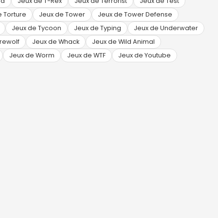
rd
Jeux de T-Rex
Jeux de Terrorist
Jeux de Test
e Torture
Jeux de Tower
Jeux de Tower Defense
Jeux de Tycoon
Jeux de Typing
Jeux de Underwater
rewolf
Jeux de Whack
Jeux de Wild Animal
Jeux de Worm
Jeux de WTF
Jeux de Youtube