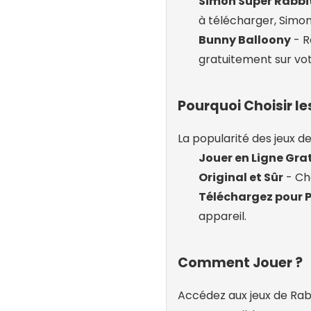
Simon Super Rabbi
à télécharger, Simon
Bunny Balloony
- R
gratuitement sur vot
Pourquoi Choisir le
La popularité des jeux d
Jouer en Ligne Gr
Original et Sûr
- Cha
Téléchargez pour 
appareil.
Comment Jouer ?
Accédez aux jeux de Rab