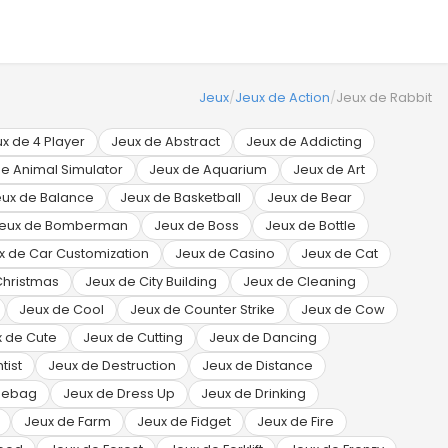
Jeux
/
Jeux de Action
/
Jeux de Rabbit
x de 4 Player
Jeux de Abstract
Jeux de Addicting
e Animal Simulator
Jeux de Aquarium
Jeux de Art
eux de Balance
Jeux de Basketball
Jeux de Bear
eux de Bomberman
Jeux de Boss
Jeux de Bottle
x de Car Customization
Jeux de Casino
Jeux de Cat
Christmas
Jeux de City Building
Jeux de Cleaning
Jeux de Cool
Jeux de Counter Strike
Jeux de Cow
x de Cute
Jeux de Cutting
Jeux de Dancing
tist
Jeux de Destruction
Jeux de Distance
hebag
Jeux de Dress Up
Jeux de Drinking
Jeux de Farm
Jeux de Fidget
Jeux de Fire