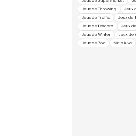
Jeux de Supermarket
Je
Jeux de Throwing
Jeux 
Jeux de Traffic
Jeux de 
Jeux de Unicorn
Jeux de
Jeux de Winter
Jeux de 
Jeux de Zoo
Ninja Kiwi