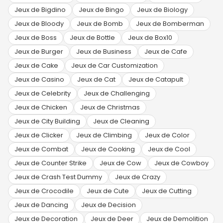
Jeux de Bigdino
Jeux de Bingo
Jeux de Biology
Jeux de Bloody
Jeux de Bomb
Jeux de Bomberman
Jeux de Boss
Jeux de Bottle
Jeux de Box10
Jeux de Burger
Jeux de Business
Jeux de Cafe
Jeux de Cake
Jeux de Car Customization
Jeux de Casino
Jeux de Cat
Jeux de Catapult
Jeux de Celebrity
Jeux de Challenging
Jeux de Chicken
Jeux de Christmas
Jeux de City Building
Jeux de Cleaning
Jeux de Clicker
Jeux de Climbing
Jeux de Color
Jeux de Combat
Jeux de Cooking
Jeux de Cool
Jeux de Counter Strike
Jeux de Cow
Jeux de Cowboy
Jeux de Crash Test Dummy
Jeux de Crazy
Jeux de Crocodile
Jeux de Cute
Jeux de Cutting
Jeux de Dancing
Jeux de Decision
Jeux de Decoration
Jeux de Deer
Jeux de Demolition