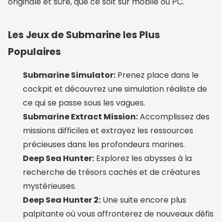
originale et sûre, que ce soit sur mobile ou PC.
Les Jeux de Submarine les Plus
Populaires
Submarine Simulator:
Prenez place dans le
cockpit et découvrez une simulation réaliste de
ce qui se passe sous les vagues.
Submarine Extract Mission:
Accomplissez des
missions difficiles et extrayez les ressources
précieuses dans les profondeurs marines.
Deep Sea Hunter:
Explorez les abysses à la
recherche de trésors cachés et de créatures
mystérieuses.
Deep Sea Hunter 2:
Une suite encore plus
palpitante où vous affronterez de nouveaux défis