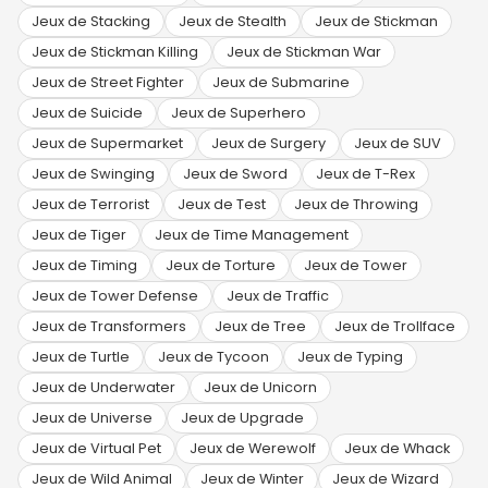
Jeux de Stacking
Jeux de Stealth
Jeux de Stickman
Jeux de Stickman Killing
Jeux de Stickman War
Jeux de Street Fighter
Jeux de Submarine
Jeux de Suicide
Jeux de Superhero
Jeux de Supermarket
Jeux de Surgery
Jeux de SUV
Jeux de Swinging
Jeux de Sword
Jeux de T-Rex
Jeux de Terrorist
Jeux de Test
Jeux de Throwing
Jeux de Tiger
Jeux de Time Management
Jeux de Timing
Jeux de Torture
Jeux de Tower
Jeux de Tower Defense
Jeux de Traffic
Jeux de Transformers
Jeux de Tree
Jeux de Trollface
Jeux de Turtle
Jeux de Tycoon
Jeux de Typing
Jeux de Underwater
Jeux de Unicorn
Jeux de Universe
Jeux de Upgrade
Jeux de Virtual Pet
Jeux de Werewolf
Jeux de Whack
Jeux de Wild Animal
Jeux de Winter
Jeux de Wizard