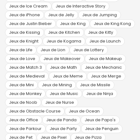
Jeux de Ice Cream
Jeux de Interactive Story
Jeux de iPhone
Jeux de Jelly
Jeux de Jumping
Jeux de Justin Bieber
Jeux de King
Jeux de King Kong
Jeux de Kissing
Jeux de Kitchen
Jeux de Kitty
Jeux de Knight
Jeux de Kogama
Jeux de Launch
Jeux de Life
Jeux de Lion
Jeux de Lottery
Jeux de Love
Jeux de Makeover
Jeux de Makeup
Jeux de Match 3
Jeux de Math
Jeux de Mechanic
Jeux de Medieval
Jeux de Meme
Jeux de Merge
Jeux de Mini
Jeux de Mining
Jeux de Missile
Jeux de Monkey
Jeux de Music
Jeux de Ninja
Jeux de Noob
Jeux de Nurse
Jeux de Obstacle Course
Jeux de Ocean
Jeux de Office
Jeux de Panda
Jeux de Papa's
Jeux de Parkour
Jeux de Party
Jeux de Penguin
Jeux de Pet
Jeux de Pixel
Jeux de Pizza