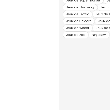
Jeux de Supermarket
Je
Jeux de Throwing
Jeux 
Jeux de Traffic
Jeux de 
Jeux de Unicorn
Jeux de
Jeux de Winter
Jeux de 
Jeux de Zoo
Ninja Kiwi