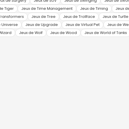
ux de Surgery
Jeux de SUV
Jeux de Swinging
Jeux de Swo
de Tiger
Jeux de Time Management
Jeux de Timing
Jeux d
Transformers
Jeux de Tree
Jeux de Trollface
Jeux de Turtle
 Universe
Jeux de Upgrade
Jeux de Virtual Pet
Jeux de We
Wizard
Jeux de Wolf
Jeux de Wood
Jeux de World of Tanks