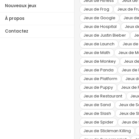
Jeux de Fitness
Jeux de 
Nouveaux jeux
Jeux de Frog
Jeux de Fr
Jeux de Google
Jeux de
À propos
Jeux de Hospital
Jeux d
Contactez
Jeux de Justin Bieber
Je
Jeux de Launch
Jeux de 
Jeux de Math
Jeux de M
Jeux de Monkey
Jeux de
Jeux de Panda
Jeux de
Jeux de Platform
Jeux d
Jeux de Puppy
Jeux de 
Jeux de Restaurant
Jeu
Jeux de Sand
Jeux de 
Jeux de Slash
Jeux de S
Jeux de Spider
Jeux de
Jeux de Stickman Killing