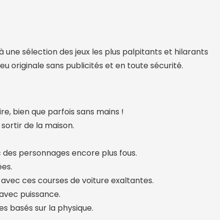
 à une sélection des jeux les plus palpitants et hilarants
eu originale sans publicités et en toute sécurité.
ire, bien que parfois sans mains !
sortir de la maison.
c des personnages encore plus fous.
ées.
avec ces courses de voiture exaltantes.
 avec puissance.
es basés sur la physique.