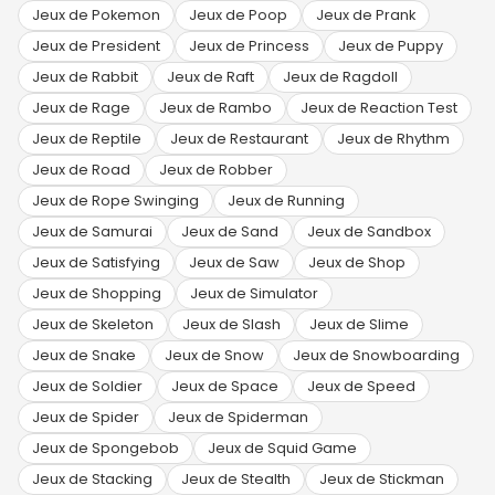
Jeux de Pokemon
Jeux de Poop
Jeux de Prank
Jeux de President
Jeux de Princess
Jeux de Puppy
Jeux de Rabbit
Jeux de Raft
Jeux de Ragdoll
Jeux de Rage
Jeux de Rambo
Jeux de Reaction Test
Jeux de Reptile
Jeux de Restaurant
Jeux de Rhythm
Jeux de Road
Jeux de Robber
Jeux de Rope Swinging
Jeux de Running
Jeux de Samurai
Jeux de Sand
Jeux de Sandbox
Jeux de Satisfying
Jeux de Saw
Jeux de Shop
Jeux de Shopping
Jeux de Simulator
Jeux de Skeleton
Jeux de Slash
Jeux de Slime
Jeux de Snake
Jeux de Snow
Jeux de Snowboarding
Jeux de Soldier
Jeux de Space
Jeux de Speed
Jeux de Spider
Jeux de Spiderman
Jeux de Spongebob
Jeux de Squid Game
Jeux de Stacking
Jeux de Stealth
Jeux de Stickman