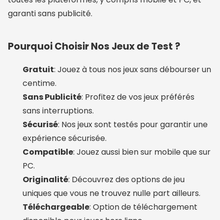
garanti sans publicité.
Pourquoi Choisir Nos Jeux de Test ?
Gratuit
: Jouez à tous nos jeux sans débourser un
centime.
Sans Publicité
: Profitez de vos jeux préférés
sans interruptions.
Sécurisé
: Nos jeux sont testés pour garantir une
expérience sécurisée.
Compatible
: Jouez aussi bien sur mobile que sur
PC.
Originalité
: Découvrez des options de jeu
uniques que vous ne trouvez nulle part ailleurs.
Téléchargeable
: Option de téléchargement