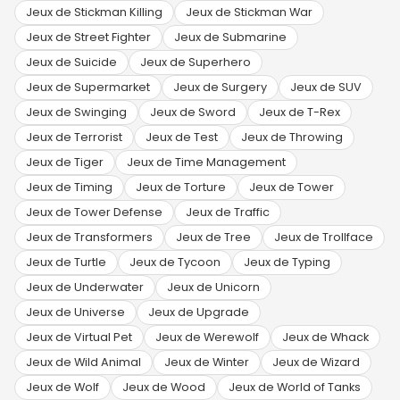
Jeux de Stickman Killing
Jeux de Stickman War
Jeux de Street Fighter
Jeux de Submarine
Jeux de Suicide
Jeux de Superhero
Jeux de Supermarket
Jeux de Surgery
Jeux de SUV
Jeux de Swinging
Jeux de Sword
Jeux de T-Rex
Jeux de Terrorist
Jeux de Test
Jeux de Throwing
Jeux de Tiger
Jeux de Time Management
Jeux de Timing
Jeux de Torture
Jeux de Tower
Jeux de Tower Defense
Jeux de Traffic
Jeux de Transformers
Jeux de Tree
Jeux de Trollface
Jeux de Turtle
Jeux de Tycoon
Jeux de Typing
Jeux de Underwater
Jeux de Unicorn
Jeux de Universe
Jeux de Upgrade
Jeux de Virtual Pet
Jeux de Werewolf
Jeux de Whack
Jeux de Wild Animal
Jeux de Winter
Jeux de Wizard
Jeux de Wolf
Jeux de Wood
Jeux de World of Tanks