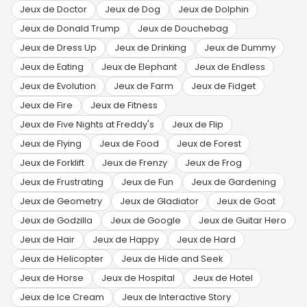
Jeux de Doctor
Jeux de Dog
Jeux de Dolphin
Jeux de Donald Trump
Jeux de Douchebag
Jeux de Dress Up
Jeux de Drinking
Jeux de Dummy
Jeux de Eating
Jeux de Elephant
Jeux de Endless
Jeux de Evolution
Jeux de Farm
Jeux de Fidget
Jeux de Fire
Jeux de Fitness
Jeux de Five Nights at Freddy's
Jeux de Flip
Jeux de Flying
Jeux de Food
Jeux de Forest
Jeux de Forklift
Jeux de Frenzy
Jeux de Frog
Jeux de Frustrating
Jeux de Fun
Jeux de Gardening
Jeux de Geometry
Jeux de Gladiator
Jeux de Goat
Jeux de Godzilla
Jeux de Google
Jeux de Guitar Hero
Jeux de Hair
Jeux de Happy
Jeux de Hard
Jeux de Helicopter
Jeux de Hide and Seek
Jeux de Horse
Jeux de Hospital
Jeux de Hotel
Jeux de Ice Cream
Jeux de Interactive Story