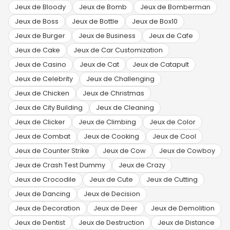
Jeux de Bloody
Jeux de Bomb
Jeux de Bomberman
Jeux de Boss
Jeux de Bottle
Jeux de Box10
Jeux de Burger
Jeux de Business
Jeux de Cafe
Jeux de Cake
Jeux de Car Customization
Jeux de Casino
Jeux de Cat
Jeux de Catapult
Jeux de Celebrity
Jeux de Challenging
Jeux de Chicken
Jeux de Christmas
Jeux de City Building
Jeux de Cleaning
Jeux de Clicker
Jeux de Climbing
Jeux de Color
Jeux de Combat
Jeux de Cooking
Jeux de Cool
Jeux de Counter Strike
Jeux de Cow
Jeux de Cowboy
Jeux de Crash Test Dummy
Jeux de Crazy
Jeux de Crocodile
Jeux de Cute
Jeux de Cutting
Jeux de Dancing
Jeux de Decision
Jeux de Decoration
Jeux de Deer
Jeux de Demolition
Jeux de Dentist
Jeux de Destruction
Jeux de Distance