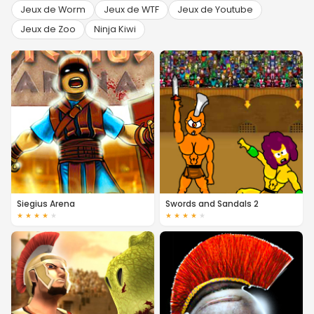
Jeux de Worm
Jeux de WTF
Jeux de Youtube
Jeux de Zoo
Ninja Kiwi
Siegius Arena
Swords and Sandals 2
★
★
★
★
★
★
★
★
★
★