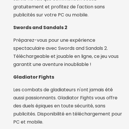
gratuitement et profitez de l'action sans
publicités sur votre PC ou mobile.
Swords and Sandals 2
Préparez-vous pour une expérience
spectaculaire avec Swords and Sandals 2.
Téléchargeable et jouable en ligne, ce jeu vous
garantit une aventure inoubliable !
Gladiator Fights
Les combats de gladiateurs n'ont jamais été
aussi passionnants. Gladiator Fights vous offre
des duels épiques en toute sécurité, sans
publicités. Disponibilité en téléchargement pour
PC et mobile.