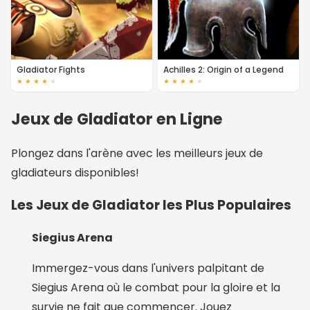
Gladiator Fights
Achilles 2: Origin of a Legend
★
★
★
★
★
★
★
★
★
★
Jeux de Gladiator en Ligne
Plongez dans l'arène avec les meilleurs jeux de
gladiateurs disponibles!
Les Jeux de Gladiator les Plus Populaires
Siegius Arena
Immergez-vous dans l'univers palpitant de
Siegius Arena où le combat pour la gloire et la
survie ne fait que commencer. Jouez