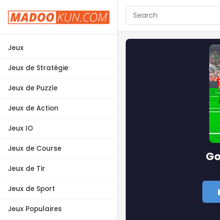
Jeux
Jeux de Stratégie
Jeux de Puzzle
Jeux de Action
Jeux IO
Jeux de Course
Go
Jeux de Tir
Jeux de Sport
Jeux Populaires