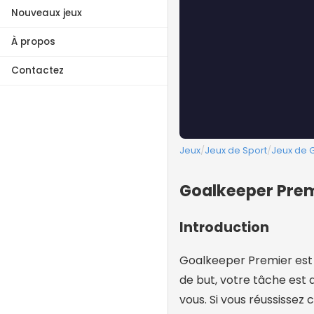
Nouveaux jeux
À propos
Contactez
Jeux
/
Jeux de Sport
/
Jeux de 
Goalkeeper Premi
Introduction
Goalkeeper Premier est c
de but, votre tâche est
vous. Si vous réussissez 