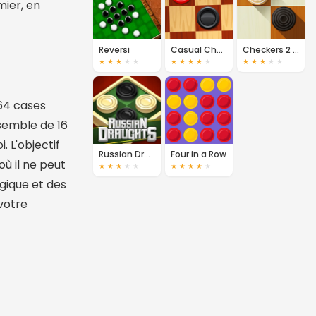
mier, en
Reversi
Casual Checkers
Checkers 2 Player
★
★
★
★
★
★
★
★
★
★
★
★
★
★
★
 64 cases
semble de 16
. L'objectif
Russian Draughts
Four in a Row
où il ne peut
★
★
★
★
★
★
★
★
★
★
égique et des
votre