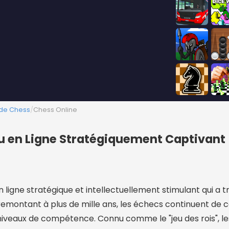
 de Chess
/
Chess Online
eu en Ligne Stratégiquement Captivant
 ligne stratégique et intellectuellement stimulant qui a t
remontant à plus de mille ans, les échecs continuent de 
 niveaux de compétence. Connu comme le "jeu des rois", l