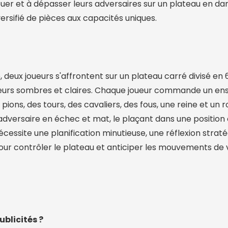
jouer et à dépasser leurs adversaires sur un plateau en da
versifié de pièces aux capacités uniques.
, deux joueurs s'affrontent sur un plateau carré divisé en
leurs sombres et claires. Chaque joueur commande un en
ons, des tours, des cavaliers, des fous, une reine et un roi
'adversaire en échec et mat, le plaçant dans une position 
écessite une planification minutieuse, une réflexion strat
r contrôler le plateau et anticiper les mouvements de 
ublicités ?