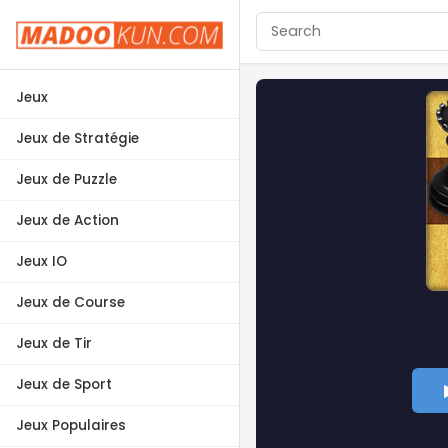
Jeux
Jeux de Stratégie
Jeux de Puzzle
Jeux de Action
Jeux IO
Jeux de Course
Jeux de Tir
Jeux de Sport
Jeux Populaires