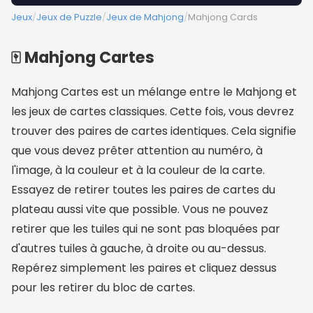
Jeux
/
Jeux de Puzzle
/
Jeux de Mahjong
/
Mahjong Cards
🀄 Mahjong Cartes
Mahjong Cartes est un mélange entre le Mahjong et
les jeux de cartes classiques. Cette fois, vous devrez
trouver des paires de cartes identiques. Cela signifie
que vous devez prêter attention au numéro, à
l'image, à la couleur et à la couleur de la carte.
Essayez de retirer toutes les paires de cartes du
plateau aussi vite que possible. Vous ne pouvez
retirer que les tuiles qui ne sont pas bloquées par
d'autres tuiles à gauche, à droite ou au-dessus.
Repérez simplement les paires et cliquez dessus
pour les retirer du bloc de cartes.