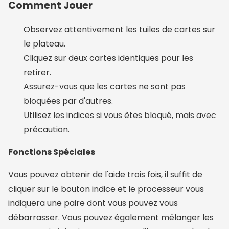
Comment Jouer
Observez attentivement les tuiles de cartes sur
le plateau.
Cliquez sur deux cartes identiques pour les
retirer.
Assurez-vous que les cartes ne sont pas
bloquées par d'autres.
Utilisez les indices si vous êtes bloqué, mais avec
précaution.
Fonctions Spéciales
Vous pouvez obtenir de l'aide trois fois, il suffit de
cliquer sur le bouton indice et le processeur vous
indiquera une paire dont vous pouvez vous
débarrasser. Vous pouvez également mélanger les