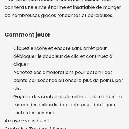
donnera une envie énorme et insatiable de manger
de nombreuses glaces fondantes et délicieuses.
Comment jouer
Cliquez encore et encore sans arrêt pour
débloquer le doubleur de clic et continuez à
cliquer.
Achetez des améliorations pour obtenir des
points par seconde ou encore plus de points par
clic.
Gagnez des centaines de milliers, des millions ou
même des milliards de points pour débloquer
toutes les saveurs.
Amusez-vous bien !
Contrôles: Toucher / Souris