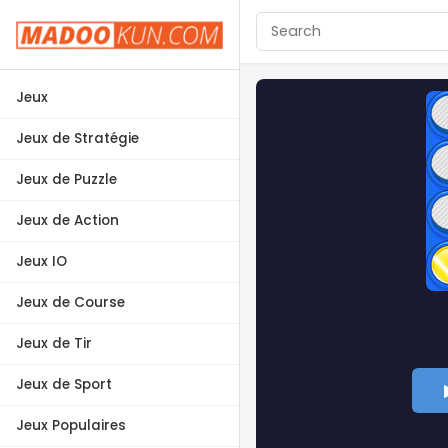
Jeux
Jeux de Stratégie
Jeux de Puzzle
Jeux de Action
Jeux IO
Jeux de Course
Jeux de Tir
Jeux de Sport
Jeux Populaires