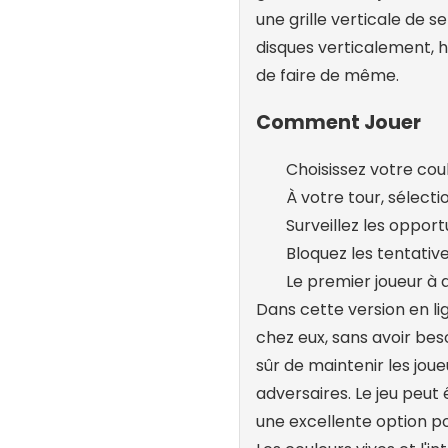
une grille verticale de s
disques verticalement, 
de faire de même.
Comment Jouer
Choisissez votre cou
À votre tour, sélect
Surveillez les opport
Bloquez les tentativ
Le premier joueur à 
Dans cette version en li
chez eux, sans avoir bes
sûr de maintenir les jou
adversaires. Le jeu peut 
une excellente option po