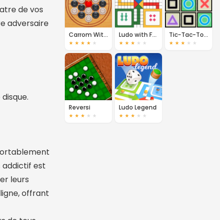
uatre de vos
re adversaire
Carrom With Buddies
Ludo with Friends
Tic-Tac-Toe 2 3 4 Player
★
★
★
★
★
★
★
★
★
★
★
★
★
★
★
 disque.
Reversi
Ludo Legend
★
★
★
★
★
★
★
★
★
★
nfortablement
addictif est
er leurs
ligne, offrant