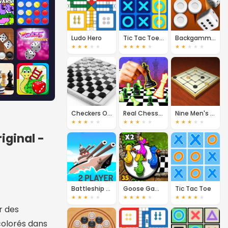
Ludo Hero
Tic Tac Toe 2 Player
Backgammon 2 Player
★
★
★
★
★
★
★
★
★
★
★
★
★
★
★
Checkers Online
Real Chess Online 3D
Nine Men's Morris
★
★
★
★
★
★
★
★
★
★
★
★
★
★
★
iginal -
Battleship 2 Player
Goose Game
Tic Tac Toe
★
★
★
★
★
★
★
★
★
★
★
★
★
★
★
r des
colorés dans