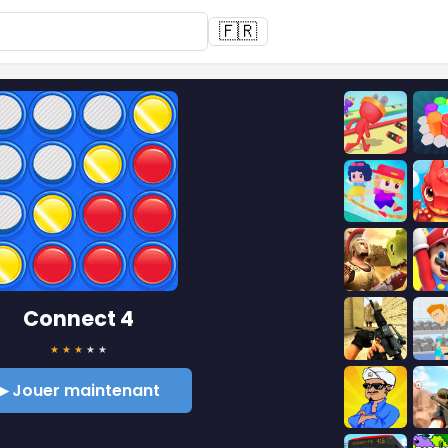
🇫🇷
Connect 4
★
★
★
★
★
▶ Jouer maintenant