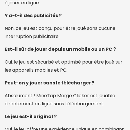
à jouer en ligne.
Y a-t-il des publicités ?
Non, ce jeu est conçu pour être joué sans aucune
interruption publicitaire.
Est-il sûr de jouer depuis un mobile ou un PC ?
Oui, le jeu est sécurisé et optimisé pour être joué sur
les appareils mobiles et PC.
Peut-on y jouer sans le télécharger ?
Absolument ! MineTap Merge Clicker est jouable
directement en ligne sans téléchargement.
Le jeu est-il original ?
Oui, le jeu offre une expérience unique en combinant