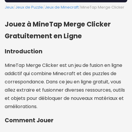
Jeux
/
Jeux de Puzzle
/
Jeux de Minecraft
/
MineTap Merge Clicker
Jouez à MineTap Merge Clicker
Gratuitement en Ligne
Introduction
MineTap Merge Clicker est un jeu de fusion en ligne
addictif qui combine Minecraft et des puzzles de
correspondance. Dans ce jeu en ligne gratuit, vous
allez extraire et fusionner diverses ressources, outils
et objets pour débloquer de nouveaux matériaux et
améliorations.
Comment Jouer