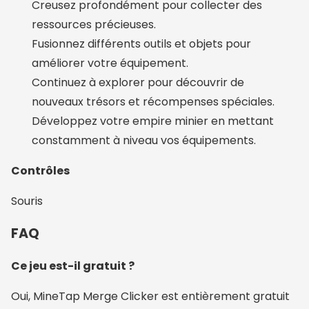
Creusez profondément pour collecter des
ressources précieuses.
Fusionnez différents outils et objets pour
améliorer votre équipement.
Continuez à explorer pour découvrir de
nouveaux trésors et récompenses spéciales.
Développez votre empire minier en mettant
constamment à niveau vos équipements.
Contrôles
Souris
FAQ
Ce jeu est-il gratuit ?
Oui, MineTap Merge Clicker est entièrement gratuit