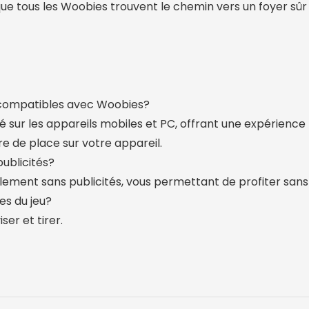
que tous les Woobies trouvent le chemin vers un foyer sûr
 compatibles avec Woobies?
é sur les appareils mobiles et PC, offrant une expérience 
 de place sur votre appareil.
publicités?
lement sans publicités, vous permettant de profiter sans 
es du jeu?
iser et tirer.