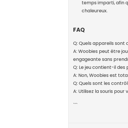
temps imparti, afin 
chaleureux.
FAQ
Q: Quels appareils sont
A: Woobies peut être jou
engageante sans prendre
Q: Le jeu contient-il des 
A: Non, Woobies est tota
Q: Quels sont les contrôl
A: Utilisez la souris pour v
```