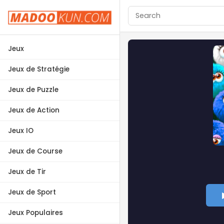
Jeux
Jeux de Stratégie
Jeux de Puzzle
Jeux de Action
Jeux IO
Jeux de Course
Jeux de Tir
Jeux de Sport
Jeux Populaires