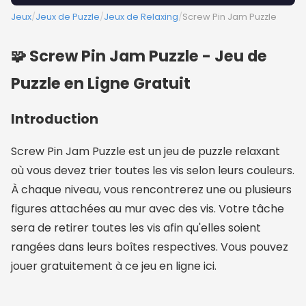
Jeux
/
Jeux de Puzzle
/
Jeux de Relaxing
/
Screw Pin Jam Puzzle
🧩 Screw Pin Jam Puzzle - Jeu de
Puzzle en Ligne Gratuit
Introduction
Screw Pin Jam Puzzle est un jeu de puzzle relaxant
où vous devez trier toutes les vis selon leurs couleurs.
À chaque niveau, vous rencontrerez une ou plusieurs
figures attachées au mur avec des vis. Votre tâche
sera de retirer toutes les vis afin qu'elles soient
rangées dans leurs boîtes respectives. Vous pouvez
jouer gratuitement à ce jeu en ligne ici.