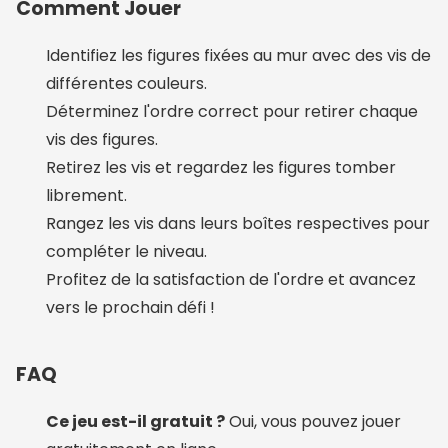
Comment Jouer
Identifiez les figures fixées au mur avec des vis de
différentes couleurs.
Déterminez l'ordre correct pour retirer chaque
vis des figures.
Retirez les vis et regardez les figures tomber
librement.
Rangez les vis dans leurs boîtes respectives pour
compléter le niveau.
Profitez de la satisfaction de l'ordre et avancez
vers le prochain défi !
FAQ
Ce jeu est-il gratuit ?
Oui, vous pouvez jouer