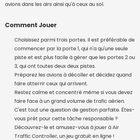
avions dans les airs ainsi qu'à ceux au sol.
Comment Jouer
Choisissez parmi trois portes. Il est préférable de
commencer par la porte 1, qui n'a qu'une seule
piste et est plus facile à gérer que les portes 2 ou
3, qui ont toutes deux deux pistes.
Préparez les avions à décoller et décidez quand
faire atterrir ceux qui arrivent.
Restez calme et concentré même si vous devez
faire face à un grand volume de trafic aérien.
C'est tout une question de gestion parfaite. Êtes-
vous prêt pour cette tâche responsable ?
Découvrez-le et amusez-vous à jouer à Air
Traffic Controller, un jeu gratuit en ligne !