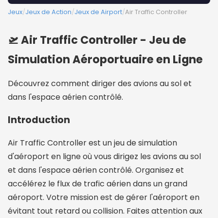
Jeux
/
Jeux de Action
/
Jeux de Airport
/
Air Traffic Controller
🛫 Air Traffic Controller - Jeu de
Simulation Aéroportuaire en Ligne
Découvrez comment diriger des avions au sol et
dans l'espace aérien contrôlé.
Introduction
Air Traffic Controller est un jeu de simulation
d'aéroport en ligne où vous dirigez les avions au sol
et dans l'espace aérien contrôlé. Organisez et
accélérez le flux de trafic aérien dans un grand
aéroport. Votre mission est de gérer l'aéroport en
évitant tout retard ou collision. Faites attention aux