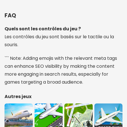
FAQ
Quels sont les contrôles du jeu ?
Les contrôles du jeu sont basés sur le tactile ou la
souris.
``` Note: Adding emojis with the relevant meta tags
can enhance SEO visibility by making the content
more engaging in search results, especially for
games targeting a broad audience.
Autres jeux