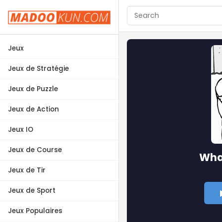
Jeux
Jeux de Stratégie
Jeux de Puzzle
Jeux de Action
Jeux IO
Jeux de Course
Wha
Jeux de Tir
Jeux de Sport
Jeux Populaires