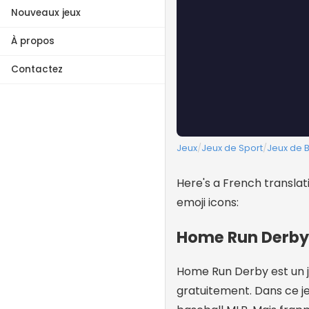
Nouveaux jeux
À propos
Contactez
Jeux
/
Jeux de Sport
/
Jeux de 
Here's a French translat
emoji icons:
Home Run Derby 
Home Run Derby est un je
gratuitement. Dans ce je