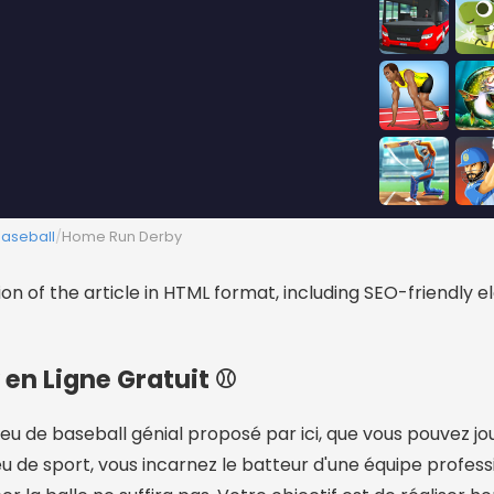
Baseball
/
Home Run Derby
ion of the article in HTML format, including SEO-friendly 
en Ligne Gratuit ⚾
u de baseball génial proposé par ici, que vous pouvez jou
u de sport, vous incarnez le batteur d'une équipe profess