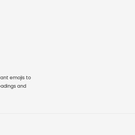
vant emojis to
eadings and