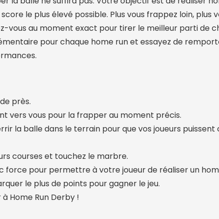
r la balle ne suffira pas. Votre objectif est de réaliser 
score le plus élevé possible. Plus vous frappez loin, plus 
ez-vous au moment exact pour tirer le meilleur parti de 
mentaire pour chaque home run et essayez de remport
ormances.
de près.
vient vers vous pour la frapper au moment précis.
rrir la balle dans le terrain pour que vos joueurs puissent 
eurs courses et touchez le marbre.
c force pour permettre à votre joueur de réaliser un hom
rquer le plus de points pour gagner le jeu.
 à Home Run Derby !