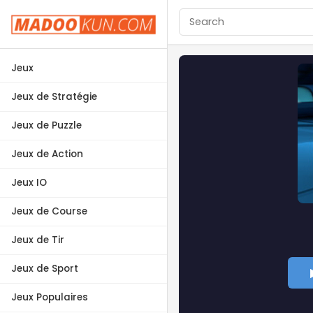
Jeux
Jeux de Stratégie
Jeux de Puzzle
Jeux de Action
Jeux IO
Jeux de Course
Jeux de Tir
Jeux de Sport
Jeux Populaires