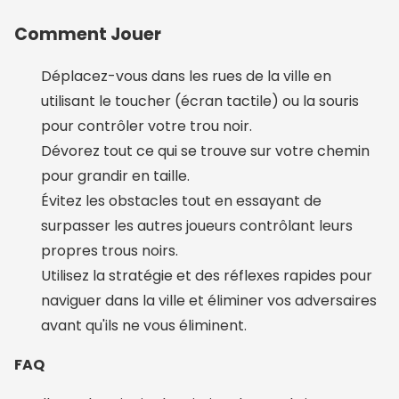
Comment Jouer
Déplacez-vous dans les rues de la ville en
utilisant le toucher (écran tactile) ou la souris
pour contrôler votre trou noir.
Dévorez tout ce qui se trouve sur votre chemin
pour grandir en taille.
Évitez les obstacles tout en essayant de
surpasser les autres joueurs contrôlant leurs
propres trous noirs.
Utilisez la stratégie et des réflexes rapides pour
naviguer dans la ville et éliminer vos adversaires
avant qu'ils ne vous éliminent.
FAQ