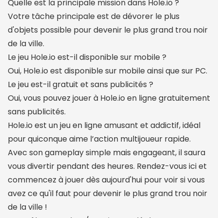
Quelle est la principale mission dans Hole.io ?
Votre tâche principale est de dévorer le plus
d'objets possible pour devenir le plus grand trou noir
de la ville.
Le jeu Hole.io est-il disponible sur mobile ?
Oui, Hole.io est disponible sur mobile ainsi que sur PC.
Le jeu est-il gratuit et sans publicités ?
Oui, vous pouvez jouer à Hole.io en ligne gratuitement
sans publicités.
Hole.io est un jeu en ligne amusant et addictif, idéal
pour quiconque aime l’action multijoueur rapide.
Avec son gameplay simple mais engageant, il saura
vous divertir pendant des heures. Rendez-vous ici et
commencez à jouer dès aujourd'hui pour voir si vous
avez ce qu'il faut pour devenir le plus grand trou noir
de la ville !