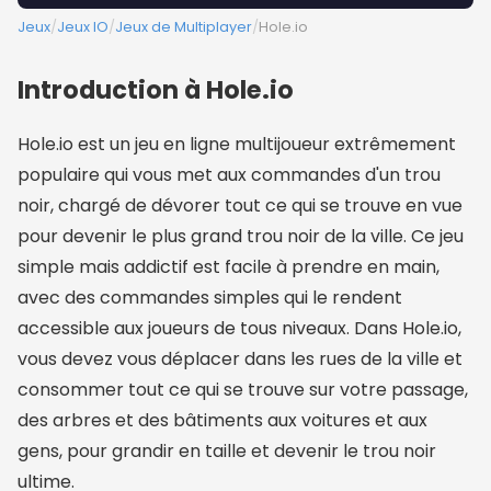
Jeux
/
Jeux IO
/
Jeux de Multiplayer
/
Hole.io
Introduction à Hole.io
Hole.io est un jeu en ligne multijoueur extrêmement
populaire qui vous met aux commandes d'un trou
noir, chargé de dévorer tout ce qui se trouve en vue
pour devenir le plus grand trou noir de la ville. Ce jeu
simple mais addictif est facile à prendre en main,
avec des commandes simples qui le rendent
accessible aux joueurs de tous niveaux. Dans Hole.io,
vous devez vous déplacer dans les rues de la ville et
consommer tout ce qui se trouve sur votre passage,
des arbres et des bâtiments aux voitures et aux
gens, pour grandir en taille et devenir le trou noir
ultime.