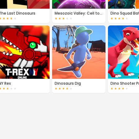
The Last Dinosaurs
Mesozoic Valley: Cell to Singularity
★
★
★
★
★
★
★
★
★
★
★
★
★
★
★
NY Rex
Dinosaurs Dig
Dino Shooter P
★
★
★
★
★
★
★
★
★
★
★
★
★
★
★