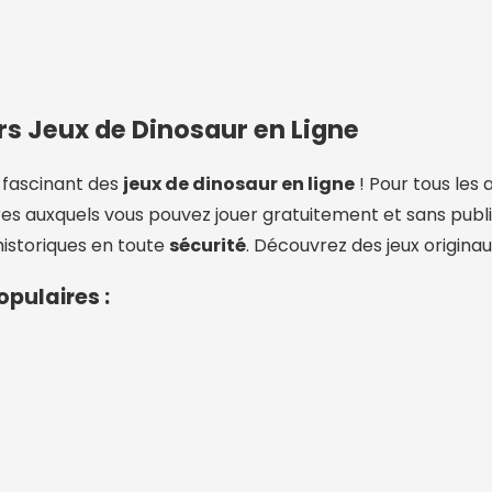
urs Jeux de Dinosaur en Ligne
 fascinant des
jeux de dinosaur en ligne
! Pour tous les
res auxquels vous pouvez jouer gratuitement et sans public
istoriques en toute
sécurité
. Découvrez des jeux originaux
pulaires :