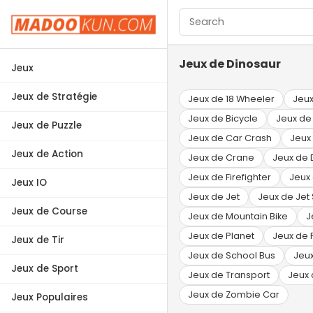
Jeux de Dinosaur
Jeux
Jeux de Stratégie
Jeux de 18 Wheeler
Jeux
Jeux de Bicycle
Jeux de
Jeux de Puzzle
Jeux de Car Crash
Jeux
Jeux de Action
Jeux de Crane
Jeux de 
Jeux de Firefighter
Jeux 
Jeux IO
Jeux de Jet
Jeux de Jet 
Jeux de Course
Jeux de Mountain Bike
J
Jeux de Planet
Jeux de 
Jeux de Tir
Jeux de School Bus
Jeu
Jeux de Sport
Jeux de Transport
Jeux 
Jeux de Zombie Car
Jeux Populaires