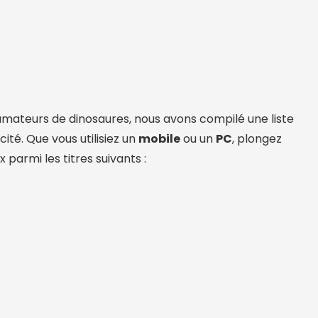
 amateurs de dinosaures, nous avons compilé une liste
ité. Que vous utilisiez un
mobile
ou un
PC
, plongez
 parmi les titres suivants :