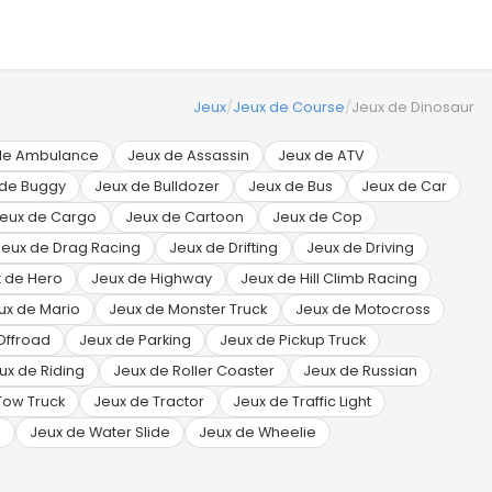
Jeux
/
Jeux de Course
/
Jeux de Dinosaur
de Ambulance
Jeux de Assassin
Jeux de ATV
 de Buggy
Jeux de Bulldozer
Jeux de Bus
Jeux de Car
eux de Cargo
Jeux de Cartoon
Jeux de Cop
Jeux de Drag Racing
Jeux de Drifting
Jeux de Driving
 de Hero
Jeux de Highway
Jeux de Hill Climb Racing
ux de Mario
Jeux de Monster Truck
Jeux de Motocross
Offroad
Jeux de Parking
Jeux de Pickup Truck
ux de Riding
Jeux de Roller Coaster
Jeux de Russian
Tow Truck
Jeux de Tractor
Jeux de Traffic Light
l
Jeux de Water Slide
Jeux de Wheelie