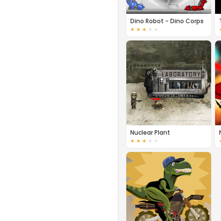
Dino Robot - Dino Corps
★
★
★
★
★
Nuclear Plant
★
★
★
★
★