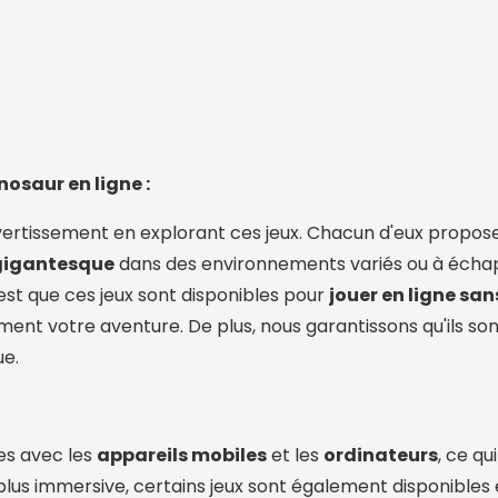
nosaur en ligne :
vertissement en explorant ces jeux. Chacun d'eux propos
gigantesque
dans des environnements variés ou à échap
'est que ces jeux sont disponibles pour
jouer en ligne sa
t votre aventure. De plus, nous garantissons qu'ils so
ue.
es avec les
appareils mobiles
et les
ordinateurs
, ce qu
us immersive, certains jeux sont également disponibles e