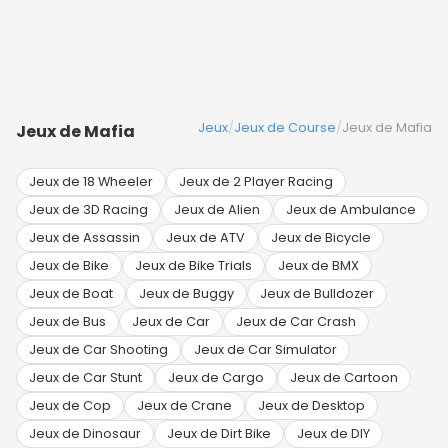
Jeux
/
Jeux de Course
/
Jeux de Mafia
Jeux de Mafia
Jeux de 18 Wheeler
Jeux de 2 Player Racing
Jeux de 3D Racing
Jeux de Alien
Jeux de Ambulance
Jeux de Assassin
Jeux de ATV
Jeux de Bicycle
Jeux de Bike
Jeux de Bike Trials
Jeux de BMX
Jeux de Boat
Jeux de Buggy
Jeux de Bulldozer
Jeux de Bus
Jeux de Car
Jeux de Car Crash
Jeux de Car Shooting
Jeux de Car Simulator
Jeux de Car Stunt
Jeux de Cargo
Jeux de Cartoon
Jeux de Cop
Jeux de Crane
Jeux de Desktop
Jeux de Dinosaur
Jeux de Dirt Bike
Jeux de DIY