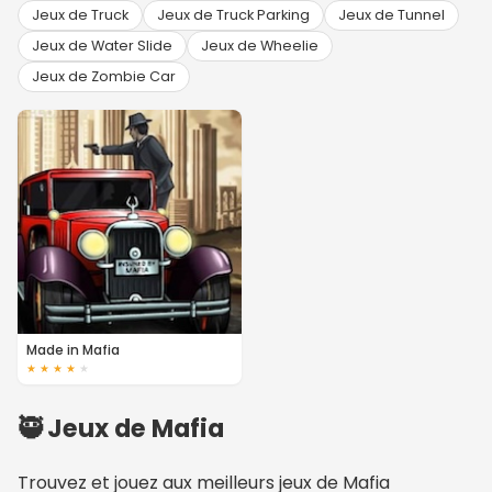
Jeux de Truck
Jeux de Truck Parking
Jeux de Tunnel
Jeux de Water Slide
Jeux de Wheelie
Jeux de Zombie Car
Made in Mafia
★
★
★
★
★
🥷 Jeux de Mafia
Trouvez et jouez aux meilleurs jeux de Mafia