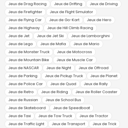
Jeux de Drag Racing
Jeux de Drifting
Jeux de Driving
Jeux de Firefighter
Jeux de Flight Simulator
Jeux de Flying Car
Jeux de Go-Kart
Jeux de Hero
Jeux de Highway
Jeux de Hill Climb Racing
Jeux de Jet
Jeux de Jet Ski
Jeux de Lamborghini
Jeux de Lego
Jeux de Mafia
Jeux de Mario
Jeux de Monster Truck
Jeux de Motocross
Jeux de Mountain Bike
Jeux de Muscle Car
Jeux de NASCAR
Jeux de Night
Jeux de Offroad
Jeux de Parking
Jeux de Pickup Truck
Jeux de Planet
Jeux de Police Car
Jeux de Quad
Jeux de Rally
Jeux de Retro
Jeux de Riding
Jeux de Roller Coaster
Jeux de Russian
Jeux de School Bus
Jeux de Skateboard
Jeux de Speedboat
Jeux de Taxi
Jeux de Tow Truck
Jeux de Tractor
Jeux de Traffic Light
Jeux de Transport
Jeux de Trick