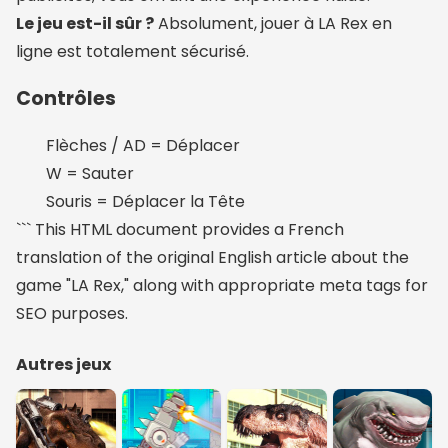
Le jeu est-il sûr ?
Absolument, jouer à LA Rex en
ligne est totalement sécurisé.
Contrôles
Flèches / AD = Déplacer
W = Sauter
Souris = Déplacer la Tête
``` This HTML document provides a French
translation of the original English article about the
game "LA Rex," along with appropriate meta tags for
SEO purposes.
Autres jeux