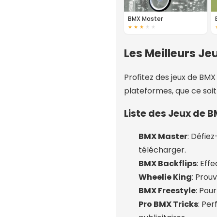
BMX Master
★
★
★
★
★
Les Meilleurs Jeu
Profitez des jeux de BMX 
plateformes, que ce soit
Liste des Jeux de 
BMX Master
: Défie
télécharger.
BMX Backflips
: Eff
Wheelie King
: Prou
BMX Freestyle
: Pou
Pro BMX Tricks
: Per