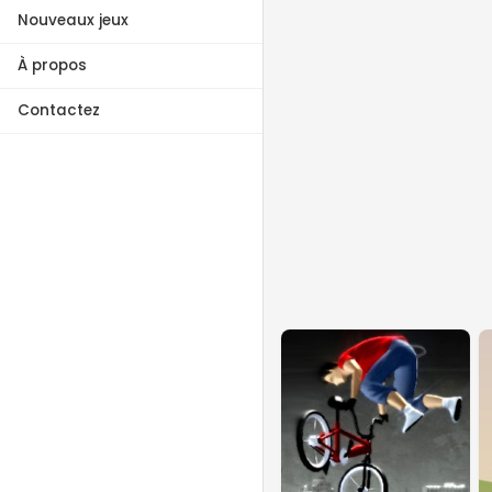
Nouveaux jeux
À propos
Contactez