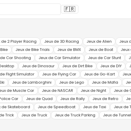
🇫🇷
 de 2 Player Racing
Jeux de 3D Racing
Jeux de Alien
Jeux 
 Bike
Jeux de Bike Trials
Jeux de BMX
Jeux de Boat
Jeux
 de Car Shooting
Jeux de Car Simulator
Jeux de Car Stunt
J
Desktop
Jeux de Dinosaur
Jeux de Dirt Bike
Jeux de DIY
de Flight Simulator
Jeux de Flying Car
Jeux de Go-Kart
Jeux
Ski
Jeux de Lamborghini
Jeux de Lego
Jeux de Mafia
Je
eux de Muscle Car
Jeux de NASCAR
Jeux de Night
Jeux de 
Police Car
Jeux de Quad
Jeux de Rally
Jeux de Retro
Je
x de Skateboard
Jeux de Speedboat
Jeux de Taxi
Jeux de 
de Trick
Jeux de Truck
Jeux de Truck Parking
Jeux de Tunne