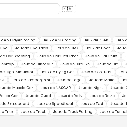
🇫🇷
 de 2 Player Racing
Jeux de 3D Racing
Jeux de Alien
Jeux 
 Bike
Jeux de Bike Trials
Jeux de BMX
Jeux de Boat
Jeux
 de Car Shooting
Jeux de Car Simulator
Jeux de Car Stunt
J
Desktop
Jeux de Dinosaur
Jeux de Dirt Bike
Jeux de DIY
de Flight Simulator
Jeux de Flying Car
Jeux de Go-Kart
Jeux
Ski
Jeux de Lamborghini
Jeux de Lego
Jeux de Mafia
Je
eux de Muscle Car
Jeux de NASCAR
Jeux de Night
Jeux de 
Police Car
Jeux de Quad
Jeux de Rally
Jeux de Retro
Je
x de Skateboard
Jeux de Speedboat
Jeux de Taxi
Jeux de 
de Trick
Jeux de Truck
Jeux de Truck Parking
Jeux de Tunne