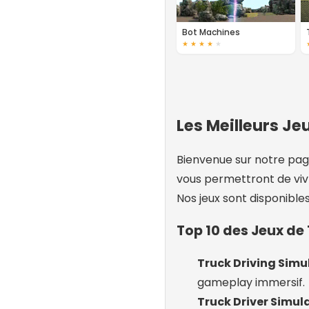
Bot Machines
★
★
★
★
★
Les Meilleurs Je
Bienvenue sur notre pa
vous permettront de vivr
Nos jeux sont disponible
Top 10 des Jeux de
Truck Driving Sim
gameplay immersif.
Truck Driver Simul