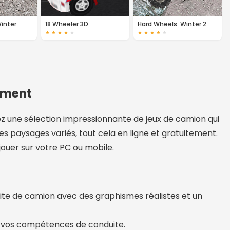
inter
18 Wheeler 3D
Hard Wheels: Winter 2
★
★
★
★
★
★
★
★
★
★
tement
ez une sélection impressionnante de jeux de camion qui
es paysages variés, tout cela en ligne et gratuitement.
jouer sur votre PC ou mobile.
ite de camion avec des graphismes réalistes et un
ez vos compétences de conduite.