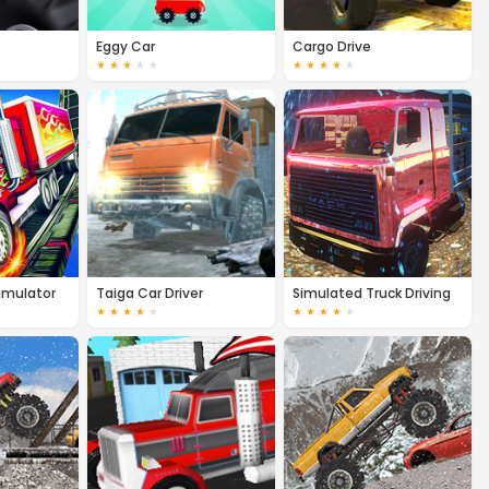
Eggy Car
Cargo Drive
★
★
★
★
★
★
★
★
★
★
Simulator
Taiga Car Driver
Simulated Truck Driving
★
★
★
★
★
★
★
★
★
★