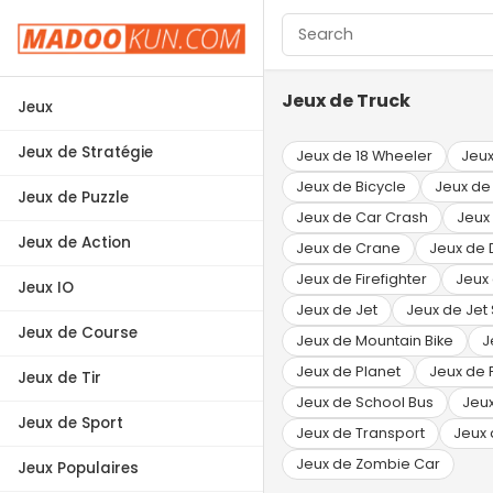
Jeux de Truck
Jeux
Jeux de Stratégie
Jeux de 18 Wheeler
Jeux
Jeux de Bicycle
Jeux de
Jeux de Puzzle
Jeux de Car Crash
Jeux
Jeux de Action
Jeux de Crane
Jeux de 
Jeux de Firefighter
Jeux 
Jeux IO
Jeux de Jet
Jeux de Jet 
Jeux de Course
Jeux de Mountain Bike
J
Jeux de Planet
Jeux de 
Jeux de Tir
Jeux de School Bus
Jeu
Jeux de Sport
Jeux de Transport
Jeux 
Jeux de Zombie Car
Jeux Populaires