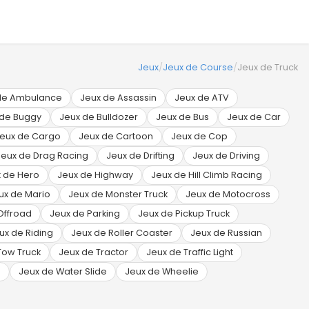
Jeux
/
Jeux de Course
/
Jeux de Truck
de Ambulance
Jeux de Assassin
Jeux de ATV
 de Buggy
Jeux de Bulldozer
Jeux de Bus
Jeux de Car
eux de Cargo
Jeux de Cartoon
Jeux de Cop
Jeux de Drag Racing
Jeux de Drifting
Jeux de Driving
 de Hero
Jeux de Highway
Jeux de Hill Climb Racing
ux de Mario
Jeux de Monster Truck
Jeux de Motocross
Offroad
Jeux de Parking
Jeux de Pickup Truck
ux de Riding
Jeux de Roller Coaster
Jeux de Russian
Tow Truck
Jeux de Tractor
Jeux de Traffic Light
l
Jeux de Water Slide
Jeux de Wheelie