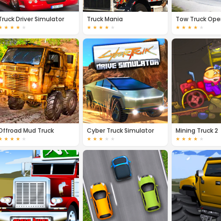
Truck Driver Simulator
Truck Mania
Tow Truck Ope
★
★
★
★
★
★
★
★
★
★
★
★
★
★
★
Offroad Mud Truck
Cyber Truck Simulator
Mining Truck 2
★
★
★
★
★
★
★
★
★
★
★
★
★
★
★