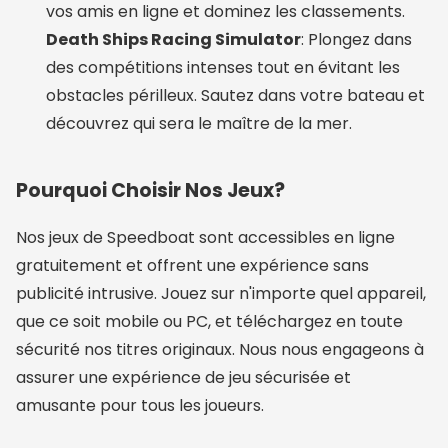
vos amis en ligne et dominez les classements.
Death Ships Racing Simulator
: Plongez dans
des compétitions intenses tout en évitant les
obstacles périlleux. Sautez dans votre bateau et
découvrez qui sera le maître de la mer.
Pourquoi Choisir Nos Jeux?
Nos jeux de Speedboat sont accessibles en ligne
gratuitement et offrent une expérience sans
publicité intrusive. Jouez sur n'importe quel appareil,
que ce soit mobile ou PC, et téléchargez en toute
sécurité nos titres originaux. Nous nous engageons à
assurer une expérience de jeu sécurisée et
amusante pour tous les joueurs.