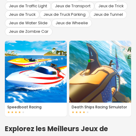
Jeux de Traffic Light
Jeux de Transport
Jeux de Trick
Jeux de Truck
Jeux de Truck Parking
Jeux de Tunnel
Jeux de Water Slide
Jeux de Wheelie
Jeux de Zombie Car
Speedboat Racing
Death Ships Racing Simulator
★
★
★
★
★
★
★
★
★
★
Explorez les Meilleurs Jeux de