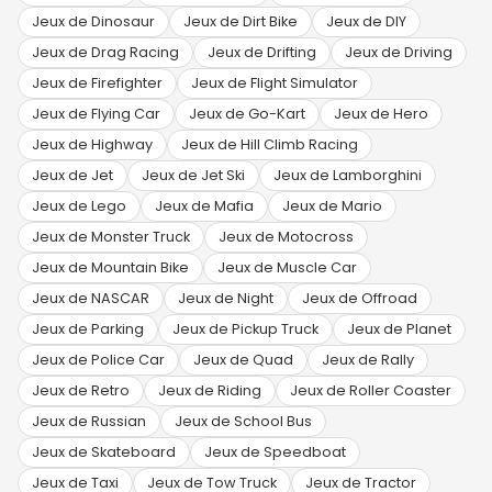
Jeux de Dinosaur
Jeux de Dirt Bike
Jeux de DIY
Jeux de Drag Racing
Jeux de Drifting
Jeux de Driving
Jeux de Firefighter
Jeux de Flight Simulator
Jeux de Flying Car
Jeux de Go-Kart
Jeux de Hero
Jeux de Highway
Jeux de Hill Climb Racing
Jeux de Jet
Jeux de Jet Ski
Jeux de Lamborghini
Jeux de Lego
Jeux de Mafia
Jeux de Mario
Jeux de Monster Truck
Jeux de Motocross
Jeux de Mountain Bike
Jeux de Muscle Car
Jeux de NASCAR
Jeux de Night
Jeux de Offroad
Jeux de Parking
Jeux de Pickup Truck
Jeux de Planet
Jeux de Police Car
Jeux de Quad
Jeux de Rally
Jeux de Retro
Jeux de Riding
Jeux de Roller Coaster
Jeux de Russian
Jeux de School Bus
Jeux de Skateboard
Jeux de Speedboat
Jeux de Taxi
Jeux de Tow Truck
Jeux de Tractor