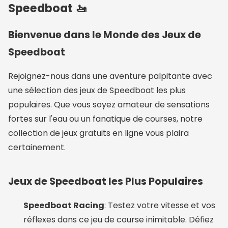
Speedboat 🚤
Bienvenue dans le Monde des Jeux de
Speedboat
Rejoignez-nous dans une aventure palpitante avec
une sélection des jeux de Speedboat les plus
populaires. Que vous soyez amateur de sensations
fortes sur l'eau ou un fanatique de courses, notre
collection de jeux gratuits en ligne vous plaira
certainement.
Jeux de Speedboat les Plus Populaires
Speedboat Racing
: Testez votre vitesse et vos
réflexes dans ce jeu de course inimitable. Défiez