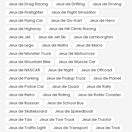
Jeux de Drag Racing
Jeux de Drifting
Jeux de Driving
Jeux de Firefighter
Jeux de Flight Simulator
Jeux de Flying Car
Jeux de Go-Kart
Jeux de Hero
Jeux de Highway
Jeux de Hill Climb Racing
Jeux de Jet
Jeux de Jet Ski
Jeux de Lamborghini
Jeux de Lego
Jeux de Mafia
Jeux de Mario
Jeux de Monster Truck
Jeux de Motocross
Jeux de Mountain Bike
Jeux de Muscle Car
Jeux de NASCAR
Jeux de Night
Jeux de Offroad
Jeux de Parking
Jeux de Pickup Truck
Jeux de Planet
Jeux de Police Car
Jeux de Quad
Jeux de Rally
Jeux de Retro
Jeux de Riding
Jeux de Roller Coaster
Jeux de Russian
Jeux de School Bus
Jeux de Skateboard
Jeux de Speedboat
Jeux de Taxi
Jeux de Tow Truck
Jeux de Tractor
Jeux de Traffic Light
Jeux de Transport
Jeux de Trick