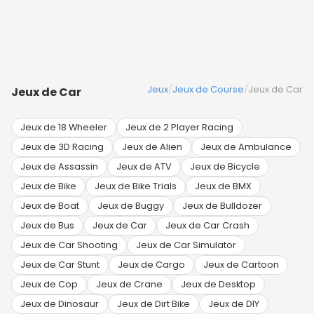
Jeux
/
Jeux de Course
/
Jeux de Car
Jeux de Car
Jeux de 18 Wheeler
Jeux de 2 Player Racing
Jeux de 3D Racing
Jeux de Alien
Jeux de Ambulance
Jeux de Assassin
Jeux de ATV
Jeux de Bicycle
Jeux de Bike
Jeux de Bike Trials
Jeux de BMX
Jeux de Boat
Jeux de Buggy
Jeux de Bulldozer
Jeux de Bus
Jeux de Car
Jeux de Car Crash
Jeux de Car Shooting
Jeux de Car Simulator
Jeux de Car Stunt
Jeux de Cargo
Jeux de Cartoon
Jeux de Cop
Jeux de Crane
Jeux de Desktop
Jeux de Dinosaur
Jeux de Dirt Bike
Jeux de DIY