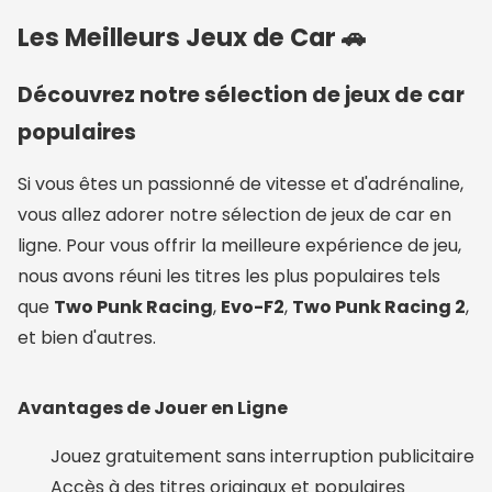
Les Meilleurs Jeux de Car 🚗
Découvrez notre sélection de jeux de car
populaires
Si vous êtes un passionné de vitesse et d'adrénaline,
vous allez adorer notre sélection de jeux de car en
ligne. Pour vous offrir la meilleure expérience de jeu,
nous avons réuni les titres les plus populaires tels
que
Two Punk Racing
,
Evo-F2
,
Two Punk Racing 2
,
et bien d'autres.
Avantages de Jouer en Ligne
Jouez gratuitement sans interruption publicitaire
Accès à des titres originaux et populaires