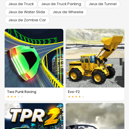
Jeux de Truck
Jeux de Truck Parking
Jeux de Tunnel
Jeux de Water Slide
Jeux de Wheelie
Jeux de Zombie Car
Two Punk Racing
Evo-F2
★
★
★
★
★
★
★
★
★
★