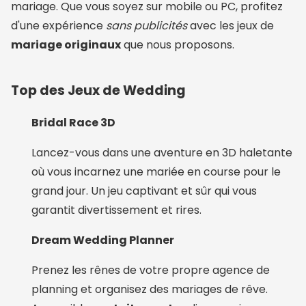
mariage. Que vous soyez sur mobile ou PC, profitez
d'une expérience
sans publicités
avec les jeux de
mariage originaux
que nous proposons.
Top des Jeux de Wedding
Bridal Race 3D
Lancez-vous dans une aventure en 3D haletante
où vous incarnez une mariée en course pour le
grand jour. Un jeu captivant et sûr qui vous
garantit divertissement et rires.
Dream Wedding Planner
Prenez les rênes de votre propre agence de
planning et organisez des mariages de rêve.