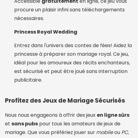
Accessible
gratuitement
en ligne, ce jeu vous
procure un plaisir infini sans téléchargements
nécessaires.
Princess Royal Wedding
Entrez dans l'univers des contes de fées! Aidez la
princesse à préparer son mariage royal. Ce jeu,
idéal pour les amoureux des récits enchanteurs,
est sécurisé et peut être joué sans interruption
publicitaire.
Profitez des Jeux de Mariage Sécurisés
Nous nous engageons à offrir des jeux
en ligne sûrs
et
sans pubs
pour tous les amateurs de jeux de
mariage. Que vous préfériez jouer sur
mobile
ou
PC
,