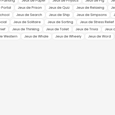
 Painting
Jeux de Paper
Jeux de Physics
Jeux de Pig
Je
 Portal
Jeux de Prison
Jeux de Quiz
Jeux de Relaxing
Je
School
Jeux de Search
Jeux de Ship
Jeux de Simpsons
cial
Jeux de Solitaire
Jeux de Sorting
Jeux de Stress Relief
hief
Jeux de Thinking
Jeux de Toilet
Jeux de Trivia
Jeux d
de Western
Jeux de Whale
Jeux de Wheely
Jeux de Word