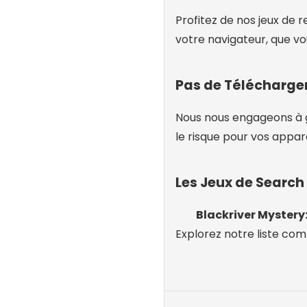
Profitez de nos jeux de r
votre navigateur, que v
Pas de Télécharge
Nous nous engageons à 
le risque pour vos appare
Les Jeux de Search 
Blackriver Mystery
Explorez notre liste com