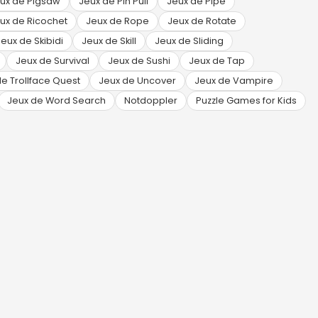
ux de Pigsaw
Jeux de Pin Pull
Jeux de Pipe
ux de Ricochet
Jeux de Rope
Jeux de Rotate
Jeux de Skibidi
Jeux de Skill
Jeux de Sliding
Jeux de Survival
Jeux de Sushi
Jeux de Tap
e Trollface Quest
Jeux de Uncover
Jeux de Vampire
Jeux de Word Search
Notdoppler
Puzzle Games for Kids