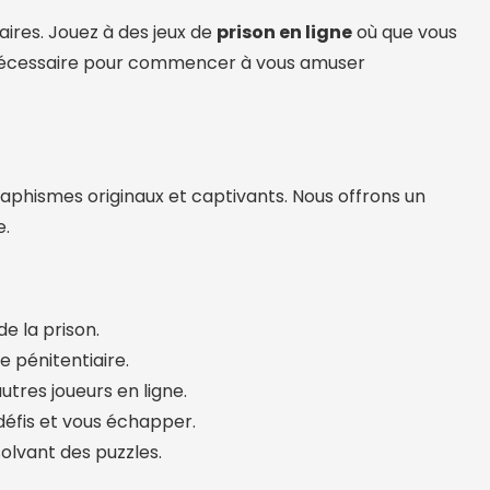
aires. Jouez à des jeux de
prison en ligne
où que vous
nécessaire pour commencer à vous amuser
aphismes originaux et captivants. Nous offrons un
e.
de la prison.
 pénitentiaire.
utres joueurs en ligne.
 défis et vous échapper.
olvant des puzzles.