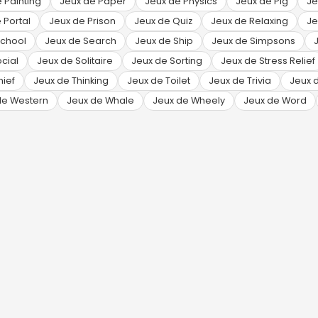
 Painting
Jeux de Paper
Jeux de Physics
Jeux de Pig
Je
 Portal
Jeux de Prison
Jeux de Quiz
Jeux de Relaxing
Je
School
Jeux de Search
Jeux de Ship
Jeux de Simpsons
cial
Jeux de Solitaire
Jeux de Sorting
Jeux de Stress Relief
hief
Jeux de Thinking
Jeux de Toilet
Jeux de Trivia
Jeux d
de Western
Jeux de Whale
Jeux de Wheely
Jeux de Word