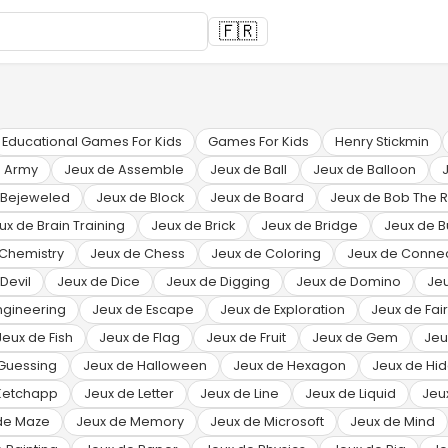
🇫🇷
Educational Games For Kids
Games For Kids
Henry Stickmin
e Army
Jeux de Assemble
Jeux de Ball
Jeux de Balloon
 Bejeweled
Jeux de Block
Jeux de Board
Jeux de Bob The 
ux de Brain Training
Jeux de Brick
Jeux de Bridge
Jeux de 
 Chemistry
Jeux de Chess
Jeux de Coloring
Jeux de Conne
Devil
Jeux de Dice
Jeux de Digging
Jeux de Domino
Je
ngineering
Jeux de Escape
Jeux de Exploration
Jeux de Fair
Jeux de Fish
Jeux de Flag
Jeux de Fruit
Jeux de Gem
Jeu
Guessing
Jeux de Halloween
Jeux de Hexagon
Jeux de Hi
Ketchapp
Jeux de Letter
Jeux de Line
Jeux de Liquid
Jeu
de Maze
Jeux de Memory
Jeux de Microsoft
Jeux de Mind