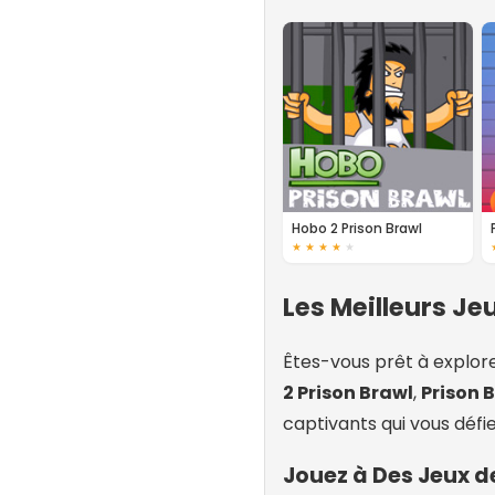
Hobo 2 Prison Brawl
★
★
★
★
★
Les Meilleurs Je
Êtes-vous prêt à explor
2 Prison Brawl
,
Prison 
captivants qui vous défie
Jouez à Des Jeux d