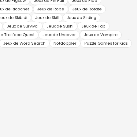
ux de Pigsaw
Jeux de Pin Pull
Jeux de Pipe
ux de Ricochet
Jeux de Rope
Jeux de Rotate
Jeux de Skibidi
Jeux de Skill
Jeux de Sliding
Jeux de Survival
Jeux de Sushi
Jeux de Tap
e Trollface Quest
Jeux de Uncover
Jeux de Vampire
Jeux de Word Search
Notdoppler
Puzzle Games for Kids