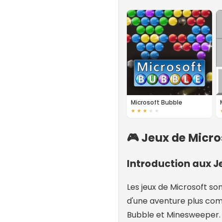
Microsoft Bubble
★
★
★
★
★
🎮 Jeux de Micro
Introduction aux J
Les jeux de Microsoft so
d'une aventure plus comp
Bubble et Minesweeper.