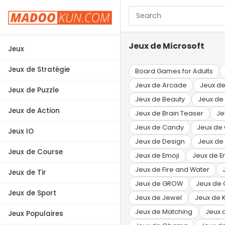
Jeux de Microsoft
Jeux
Jeux de Stratégie
Board Games for Adults
Jeux de Arcade
Jeux d
Jeux de Puzzle
Jeux de Beauty
Jeux de
Jeux de Action
Jeux de Brain Teaser
Je
Jeux de Candy
Jeux de
Jeux IO
Jeux de Design
Jeux de 
Jeux de Course
Jeux de Emoji
Jeux de E
Jeux de Fire and Water
Jeux de Tir
Jeux de GROW
Jeux de 
Jeux de Sport
Jeux de Jewel
Jeux de 
Jeux de Matching
Jeux 
Jeux Populaires