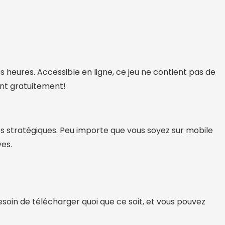
s heures. Accessible en ligne, ce jeu ne contient pas de
ant gratuitement!
s stratégiques. Peu importe que vous soyez sur mobile
ves.
esoin de télécharger quoi que ce soit, et vous pouvez