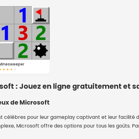
Minesweeper
★
★
★
★
★
soft : Jouez en ligne gratuitement et s
eux de Microsoft
nt célèbres pour leur gameplay captivant et leur facilité 
lexe, Microsoft offre des options pour tous les goûts. Parm