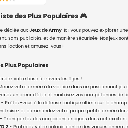
★
★
★
★
★
iste des Plus Populaires 🎮
ge dédiée aux
Jeux de Army
. Ici, vous pouvez explorer u
ent, sans publicités, et de manière sécurisée. Nos jeux so
ns l'action et amusez-vous !
s Plus Populaires
ndez votre base à travers les âges !
Menez votre armée à la victoire dans ce passionnant jeu d
enez un tireur d'élite et maîtrisez vos compétences de tir
- Prêtez-vous à la défense tactique ultime sur le champ d
nstruisez et commandez votre propre petite armée dans 
- Transportez des cargaisons critiques dans cet excitant 
TD 2
- Protégez votre colonie contre des vagues ennemie