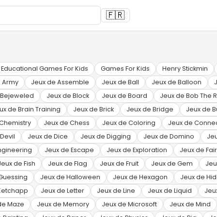
🇫🇷
Educational Games For Kids
Games For Kids
Henry Stickmin
e Army
Jeux de Assemble
Jeux de Ball
Jeux de Balloon
 Bejeweled
Jeux de Block
Jeux de Board
Jeux de Bob The 
ux de Brain Training
Jeux de Brick
Jeux de Bridge
Jeux de 
 Chemistry
Jeux de Chess
Jeux de Coloring
Jeux de Conne
Devil
Jeux de Dice
Jeux de Digging
Jeux de Domino
Je
ngineering
Jeux de Escape
Jeux de Exploration
Jeux de Fair
Jeux de Fish
Jeux de Flag
Jeux de Fruit
Jeux de Gem
Jeu
Guessing
Jeux de Halloween
Jeux de Hexagon
Jeux de Hi
Ketchapp
Jeux de Letter
Jeux de Line
Jeux de Liquid
Jeu
de Maze
Jeux de Memory
Jeux de Microsoft
Jeux de Mind