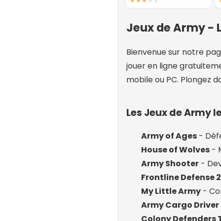
★
★
★
★
★
Jeux de Army - L
Bienvenue sur notre pa
jouer en ligne gratuitem
mobile ou PC. Plongez da
Les Jeux de Army le
Army of Ages
- Défe
House of Wolves
- 
Army Shooter
- Dev
Frontline Defense 2
My Little Army
- Co
Army Cargo Driver
Colony Defenders 