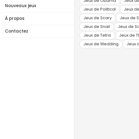
Jeux de Obama
Jeux de
Nouveaux jeux
Jeux de Political
Jeux de
Jeux de Scary
Jeux de 
À propos
Jeux de Snail
Jeux de So
Contactez
Jeux de Tetris
Jeux de T
Jeux de Wedding
Jeux 