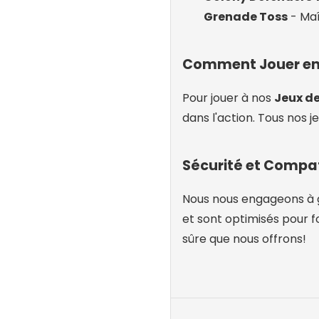
Grenade Toss
- Maî
Comment Jouer en
Pour jouer à nos
Jeux d
dans l'action. Tous nos 
Sécurité et Compat
Nous nous engageons à ga
et sont optimisés pour fo
sûre que nous offrons!