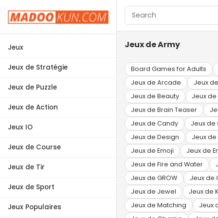
Jeux de Army
Jeux
Jeux de Stratégie
Board Games for Adults
Jeux de Arcade
Jeux d
Jeux de Puzzle
Jeux de Beauty
Jeux de
Jeux de Action
Jeux de Brain Teaser
Je
Jeux de Candy
Jeux de
Jeux IO
Jeux de Design
Jeux de 
Jeux de Course
Jeux de Emoji
Jeux de E
Jeux de Fire and Water
Jeux de Tir
Jeux de GROW
Jeux de 
Jeux de Sport
Jeux de Jewel
Jeux de 
Jeux de Matching
Jeux 
Jeux Populaires