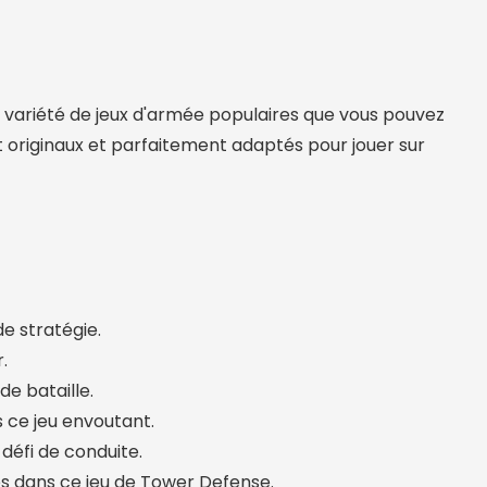
ne variété de jeux d'armée populaires que vous pouvez
nt originaux et parfaitement adaptés pour jouer sur
e stratégie.
.
e bataille.
ce jeu envoutant.
défi de conduite.
s dans ce jeu de Tower Defense.