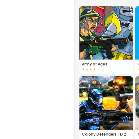
Army of Ages
★
★
★
★
★
Colony Defenders TD 2