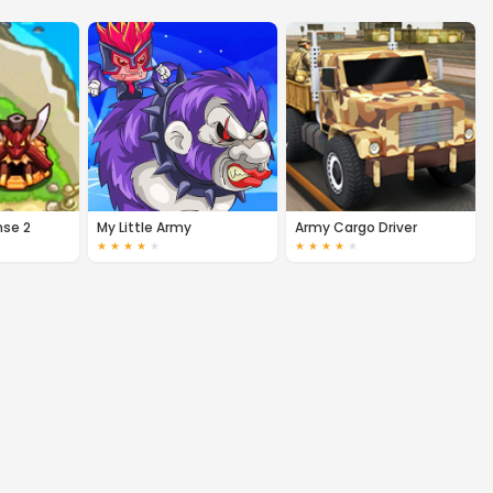
nse 2
My Little Army
Army Cargo Driver
★
★
★
★
★
★
★
★
★
★