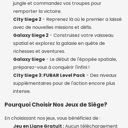
jungle et commandez vos troupes pour
remporter la victoire.
City Siege 2
- Reprenez là où le premier a laissé
avec de nouvelles missions et défis.
Galaxy Siege 2
- Construisez votre vaisseau
spatial et explorez la galaxie en quête de
richesses et aventures.
Galaxy Siege
- Le début de l'épopée spatiale,
préparez-vous à conquérir l'infini !
City Siege 3: FUBAR Level Pack
- Des niveaux
supplémentaires pour de l'action encore plus
intense.
Pourquoi Choisir Nos Jeux de Siège?
En choisissant nos jeux, vous bénéficiez de :
Jeu en Ligne Gratuit :
Aucun téléchargement