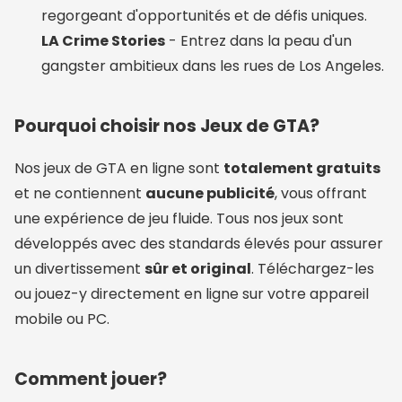
regorgeant d'opportunités et de défis uniques.
LA Crime Stories
- Entrez dans la peau d'un
gangster ambitieux dans les rues de Los Angeles.
Pourquoi choisir nos Jeux de GTA?
Nos jeux de GTA en ligne sont
totalement gratuits
et ne contiennent
aucune publicité
, vous offrant
une expérience de jeu fluide. Tous nos jeux sont
développés avec des standards élevés pour assurer
un divertissement
sûr et original
. Téléchargez-les
ou jouez-y directement en ligne sur votre appareil
mobile ou PC.
Comment jouer?