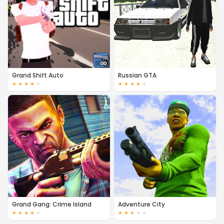
Grand Shift Auto
Russian GTA
★
★
★
★
★
★
★
★
★
★
Grand Gang: Crime Island
Adventure City
★
★
★
★
★
★
★
★
★
★