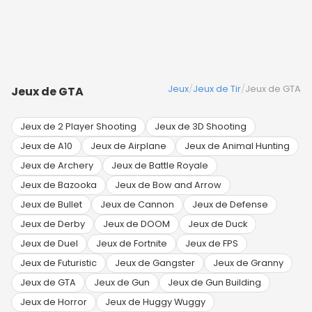
Jeux
/
Jeux de Tir
/
Jeux de GTA
Jeux de GTA
Jeux de 2 Player Shooting
Jeux de 3D Shooting
Jeux de A10
Jeux de Airplane
Jeux de Animal Hunting
Jeux de Archery
Jeux de Battle Royale
Jeux de Bazooka
Jeux de Bow and Arrow
Jeux de Bullet
Jeux de Cannon
Jeux de Defense
Jeux de Derby
Jeux de DOOM
Jeux de Duck
Jeux de Duel
Jeux de Fortnite
Jeux de FPS
Jeux de Futuristic
Jeux de Gangster
Jeux de Granny
Jeux de GTA
Jeux de Gun
Jeux de Gun Building
Jeux de Horror
Jeux de Huggy Wuggy