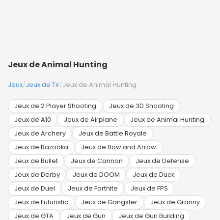
Jeux de Animal Hunting
Jeux
/
Jeux de Tir
/
Jeux de Animal Hunting
Jeux de 2 Player Shooting
Jeux de 3D Shooting
Jeux de A10
Jeux de Airplane
Jeux de Animal Hunting
Jeux de Archery
Jeux de Battle Royale
Jeux de Bazooka
Jeux de Bow and Arrow
Jeux de Bullet
Jeux de Cannon
Jeux de Defense
Jeux de Derby
Jeux de DOOM
Jeux de Duck
Jeux de Duel
Jeux de Fortnite
Jeux de FPS
Jeux de Futuristic
Jeux de Gangster
Jeux de Granny
Jeux de GTA
Jeux de Gun
Jeux de Gun Building