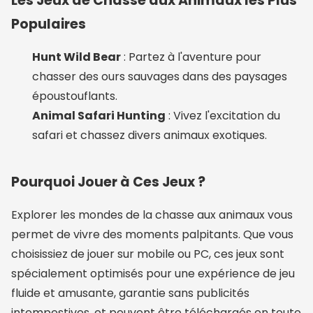
Les Jeux de Chasse aux Animaux les Plus
Populaires
Hunt Wild Bear
: Partez à l'aventure pour
chasser des ours sauvages dans des paysages
époustouflants.
Animal Safari Hunting
: Vivez l'excitation du
safari et chassez divers animaux exotiques.
Pourquoi Jouer à Ces Jeux ?
Explorer les mondes de la chasse aux animaux vous
permet de vivre des moments palpitants. Que vous
choisissiez de jouer sur mobile ou PC, ces jeux sont
spécialement optimisés pour une expérience de jeu
fluide et amusante, garantie sans publicités
intempestives, et peuvent être téléchargés en toute