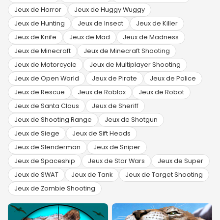
Jeux de Horror
Jeux de Huggy Wuggy
Jeux de Hunting
Jeux de Insect
Jeux de Killer
Jeux de Knife
Jeux de Mad
Jeux de Madness
Jeux de Minecraft
Jeux de Minecraft Shooting
Jeux de Motorcycle
Jeux de Multiplayer Shooting
Jeux de Open World
Jeux de Pirate
Jeux de Police
Jeux de Rescue
Jeux de Roblox
Jeux de Robot
Jeux de Santa Claus
Jeux de Sheriff
Jeux de Shooting Range
Jeux de Shotgun
Jeux de Siege
Jeux de Sift Heads
Jeux de Slenderman
Jeux de Sniper
Jeux de Spaceship
Jeux de Star Wars
Jeux de Super
Jeux de SWAT
Jeux de Tank
Jeux de Target Shooting
Jeux de Zombie Shooting