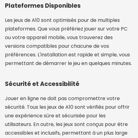
Plateformes Disponibles
Les jeux de A10 sont optimisés pour de multiples
plateformes. Que vous préfériez jouer sur votre PC
ou votre appareil mobile, vous trouverez des
versions compatibles pour chacune de vos
préférences. L'installation est rapide et simple, vous
permettant de démarrer le jeu en quelques minutes.
Sécurité et Accessibilité
Jouer en ligne ne doit pas compromettre votre
sécurité. Tous les jeux de A10 sont vérifiés pour offrir
une expérience sûre et sécurisée pour les
utilisateurs. En outre, les jeux sont conçus pour être
accessibles et inclusifs, permettant à un plus large