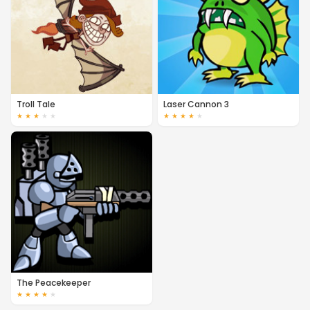
Troll Tale
Laser Cannon 3
★
★
★
★
★
★
★
★
★
★
The Peacekeeper
★
★
★
★
★