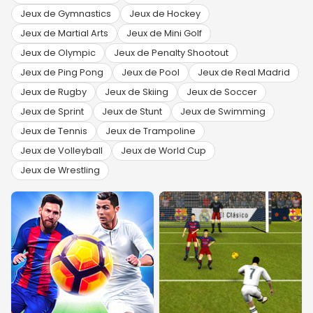
Jeux de Gymnastics
Jeux de Hockey
Jeux de Martial Arts
Jeux de Mini Golf
Jeux de Olympic
Jeux de Penalty Shootout
Jeux de Ping Pong
Jeux de Pool
Jeux de Real Madrid
Jeux de Rugby
Jeux de Skiing
Jeux de Soccer
Jeux de Sprint
Jeux de Stunt
Jeux de Swimming
Jeux de Tennis
Jeux de Trampoline
Jeux de Volleyball
Jeux de World Cup
Jeux de Wrestling