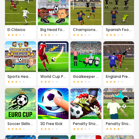
El Clásico
Big Head Football
Champions League
Spanish Football League
★
★
★
★
★
★
★
★
★
★
★
★
★
★
★
★
★
★
★
★
Sports Heads: Soccer
World Cup Penalty Shootout
Goalkeeper Premier
England Premier League
★
★
★
★
★
★
★
★
★
★
★
★
★
★
★
★
★
★
★
★
Soccer Skills Euro Cup
3D Free Kick
Penalty Shootout
Penalty Shooters
★
★
★
★
★
★
★
★
★
★
★
★
★
★
★
★
★
★
★
★