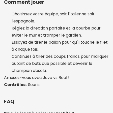
Comment jouer
Choisissez votre équipe, soit l'italienne soit
l'espagnole.
Réglez la direction parfaite et la courbe pour
éviter le mur et tromper le gardien.
Essayez de tirer le ballon pour qu'il touche le filet
à chaque fois.
Continuez à tirer des coups francs pour marquer
autant de buts que possible et devenir le
champion absolu.
Amusez-vous avec Juve vs Real !
Contrôles :
Souris
FAQ