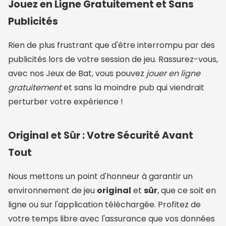
Jouez en Ligne Gratuitement et Sans
Publicités
Rien de plus frustrant que d'être interrompu par des
publicités lors de votre session de jeu. Rassurez-vous,
avec nos Jeux de Bat, vous pouvez
jouer en ligne
gratuitement
et sans la moindre pub qui viendrait
perturber votre expérience !
Original et Sûr : Votre Sécurité Avant
Tout
Nous mettons un point d'honneur à garantir un
environnement de jeu
original
et
sûr
, que ce soit en
ligne ou sur l'application téléchargée. Profitez de
votre temps libre avec l'assurance que vos données