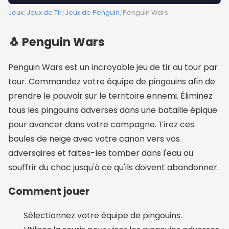
Jeux
/
Jeux de Tir
/
Jeux de Penguin
/
Penguin Wars
🐧 Penguin Wars
Penguin Wars est un incroyable jeu de tir au tour par
tour. Commandez votre équipe de pingouins afin de
prendre le pouvoir sur le territoire ennemi. Éliminez
tous les pingouins adverses dans une bataille épique
pour avancer dans votre campagne. Tirez ces
boules de neige avec votre canon vers vos
adversaires et faites-les tomber dans l'eau ou
souffrir du choc jusqu'à ce qu'ils doivent abandonner.
Comment jouer
Sélectionnez votre équipe de pingouins.