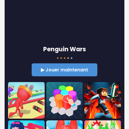
Penguin Wars
★
★
★
★
★
▶ Jouer maintenant