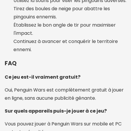
Utilisez la souris pour viser les pingouins adverses.
Tirez des boules de neige pour abattre les
pingouins ennemis.
Établissez le bon angle de tir pour maximiser
l'impact.
Continuez à avancer et conquérir le territoire
ennemi.
FAQ
Ce jeu est-il vraiment gratuit?
Oui, Penguin Wars est complètement gratuit à jouer
en ligne, sans aucune publicité gênante.
Sur quels appareils puis-je jouer à ce jeu?
Vous pouvez jouer à Penguin Wars sur mobile et PC