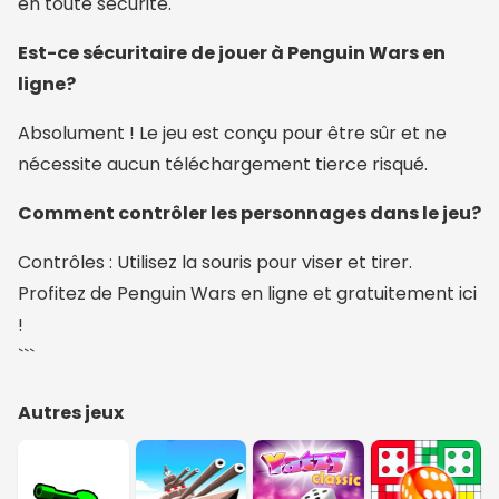
en toute sécurité.
Est-ce sécuritaire de jouer à Penguin Wars en
ligne?
Absolument ! Le jeu est conçu pour être sûr et ne
nécessite aucun téléchargement tierce risqué.
Comment contrôler les personnages dans le jeu?
Contrôles : Utilisez la souris pour viser et tirer.
Profitez de Penguin Wars en ligne et gratuitement ici
!
```
Autres jeux