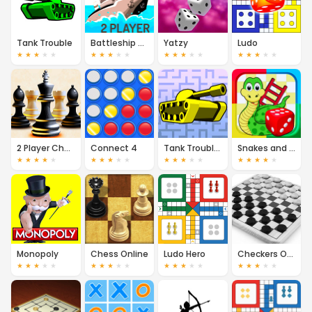
Tank Trouble
Battleship 2 Player
Yatzy
Ludo
★
★
★
★
★
★
★
★
★
★
★
★
★
★
★
★
★
★
★
★
2 Player Chess
Connect 4
Tank Trouble 2
Snakes and Ladders
★
★
★
★
★
★
★
★
★
★
★
★
★
★
★
★
★
★
★
★
Monopoly
Chess Online
Ludo Hero
Checkers Online
★
★
★
★
★
★
★
★
★
★
★
★
★
★
★
★
★
★
★
★